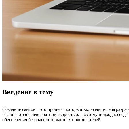
Введение в тему
Создание сайтов – это процесс, который включает в себя разр
развиваются с невероятной скоростью. Поэтому подход к созд
обеспечения безопасности данных пользователей.