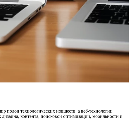
мир полон технологических новшеств, а веб-технологии
: дизайна, контента, поисковой оптимизации, мобильности и