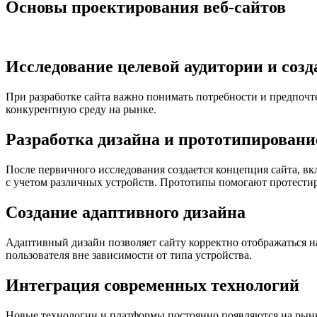
Основы проектирования веб-сайтов
Исследование целевой аудитории и соз
При разработке сайта важно понимать потребности и предпочт
конкурентную среду на рынке.
Разработка дизайна и прототипировани
После первичного исследования создается концепция сайта, вк
с учетом различных устройств. Прототипы помогают протестир
Создание адаптивного дизайна
Адаптивный дизайн позволяет сайту корректно отображаться н
пользователя вне зависимости от типа устройства.
Интеграция современных технологий
Новые технологии и платформы постоянно появляются на рынк