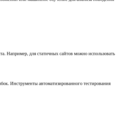
кта. Например, для статичных сайтов можно использовать
шибок. Инструменты автоматизированного тестирования