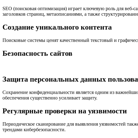
SEO (поисковая оптимизация) играет ключевую роль для веб-са
заголовков страниц, метаописаниями, а также структурирован
Создание уникального контента
Поисковые системы ценят качественный текстовый и графическ
Безопасность сайтов
Защита персональных данных пользова
Сохранение конфиденциальности является одним из важнейших
обеспечения существенно усиливает защиту.
Регулярные проверки на уязвимости
Периодическое сканирование для выявления уязвимостей также
трендами кибербезопасности.