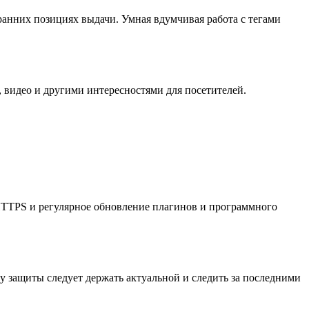
ранних позициях выдачи. Умная вдумчивая работа с тегами
 видео и другими интересностями для посетителей.
HTTPS и регулярное обновление плагинов и программного
 защиты следует держать актуальной и следить за последними