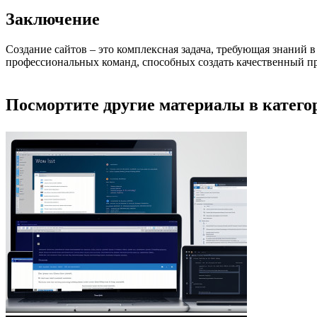
Заключение
Создание сайтов – это комплексная задача, требующая знаний 
профессиональных команд, способных создать качественный пр
Посмортите другие материалы в категор