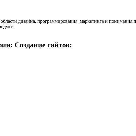
в области дизайна, программирования, маркетинга и понимания 
одукт.
ии: Создание сайтов: