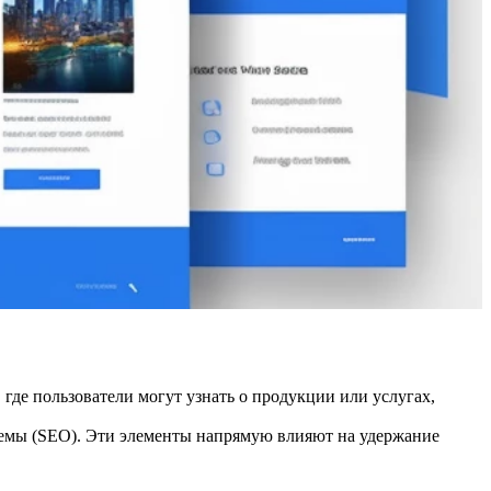
 где пользователи могут узнать о продукции или услугах,
емы (SEO). Эти элементы напрямую влияют на удержание