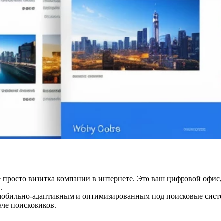
не просто визитка компании в интернете. Это ваш цифровой офис,
.
 мобильно-адаптивным и оптимизированным под поисковые сист
аче поисковиков.