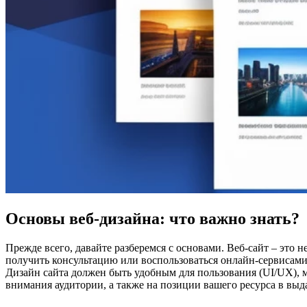
Основы веб-дизайна: что важно знать?
Прежде всего, давайте разберемся с основами. Веб-сайт – это 
получить консультацию или воспользоваться онлайн-сервисами
Дизайн сайта должен быть удобным для пользования (UI/UX),
внимания аудитории, а также на позиции вашего ресурса в выд