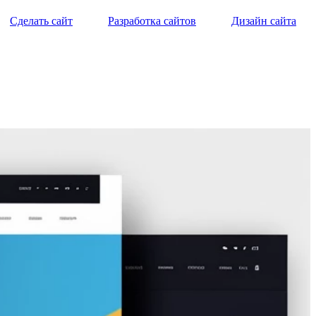
Сделать сайт
Разработка сайтов
Дизайн сайта