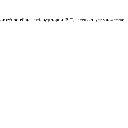
потребностей целевой аудитории. В Туле существует множество