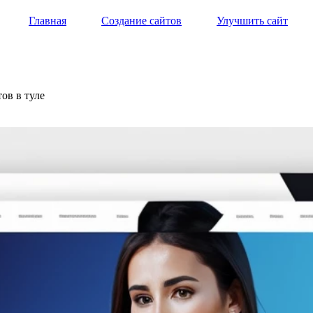
Главная
Создание сайтов
Улучшить сайт
тов в туле