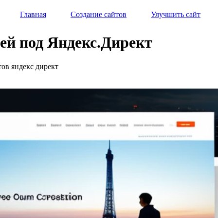
Главная
Создание сайтов
Улучшить сайт
ей под Яндекс.Директ
тов яндекс директ