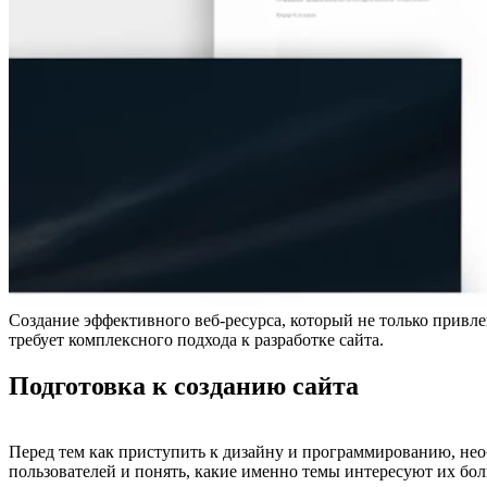
Создание эффективного веб-ресурса, который не только привле
требует комплексного подхода к разработке сайта.
Подготовка к созданию сайта
Перед тем как приступить к дизайну и программированию, не
пользователей и понять, какие именно темы интересуют их бол