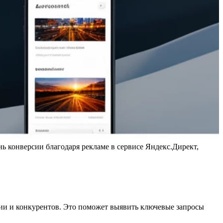
ь конверсии благодаря рекламе в сервисе Яндекс.Директ,
рии и конкурентов. Это поможет выявить ключевые запросы