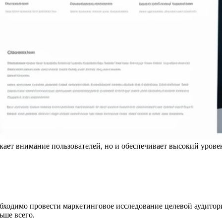
кает внимание пользователей, но и обеспечивает высокий уровен
обходимо провести маркетинговое исследование целевой аудито
ьше всего.