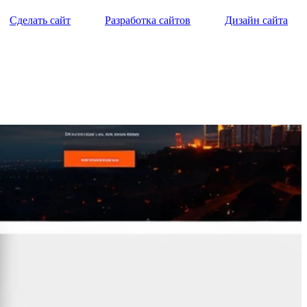
Сделать сайт
Разработка сайтов
Дизайн сайта