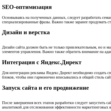
SEO-оптимизация
Основываясь на полученных данных, следует разработать семант
специализированные фразы. Важно также заранее продумать ст
Дизайн и верстка
Дизайн сайта должен быть не только привлекательным, но и 
элементов управления. Важно также обратить внимание на адап
Интеграция с Яндекс.Директ
Для интеграции рекламы Яндекс.Директ необходимо создать с
блоков, чтобы они гармонично вписывались в общий стиль сай
Запуск сайта и его продвижение
После завершения всех этапов разработки следует запустить с
аналитикой для отслеживания эффективности маркетинговых 