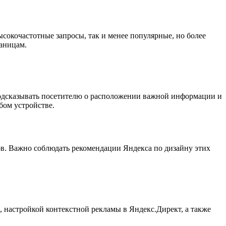
ысокочастотные запросы, так и менее популярные, но более
раницам.
подсказывать посетителю о расположении важной информации и
бом устройстве.
в. Важно соблюдать рекомендации Яндекса по дизайну этих
, настройкой контекстной рекламы в Яндекс.Директ, а также