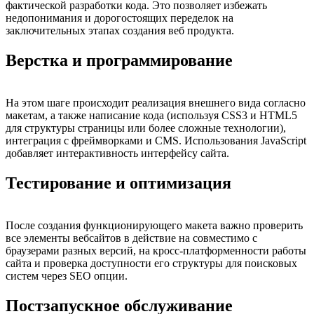
фактической разработки кода. Это позволяет избежать
недопонимания и дорогостоящих переделок на
заключительных этапах создания веб продукта.
Верстка и программирование
На этом шаге происходит реализация внешнего вида согласно
макетам, а также написание кода (используя CSS3 и HTML5
для структуры страницы или более сложные технологии),
интеграция с фреймворками и CMS. Использования JavaScript
добавляет интерактивность интерфейсу сайта.
Тестирование и оптимизация
После создания функционирующего макета важно проверить
все элементы вебсайтов в действие на совместимо с
браузерами разных версий, на кросс-платформенности работы
сайта и проверка доступности его структуры для поисковых
систем через SEO опции.
Постзапускное обслуживание