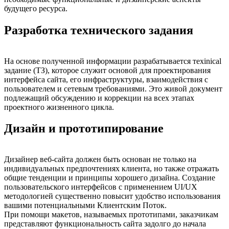
будущего ресурса.
Разработка технического задания
На основе полученной информации разрабатывается техinical
задание (ТЗ), которое служит основой для проектирования
интерфейса сайта, его инфраструктуры, взаимодействия с
пользователем и сетевым требованиями. Это живой документ
подлежащий обсуждению и коррекции на всех этапах
проектного жизненного цикла.
Дизайн и прототипирование
Дизайнер веб-сайта должен быть основан не только на
индивидуальных предпочтениях клиента, но также отражать
общие тенденции и принципы хорошего дизайна. Создание
пользовательского интерфейсов с применением UI/UX
методологией существенно повысит удобство использования
вашими потенциальными Клиентским Поток.
При помощи макетов, называемых прототипами, заказчикам
представляют функциональность сайта задолго до начала