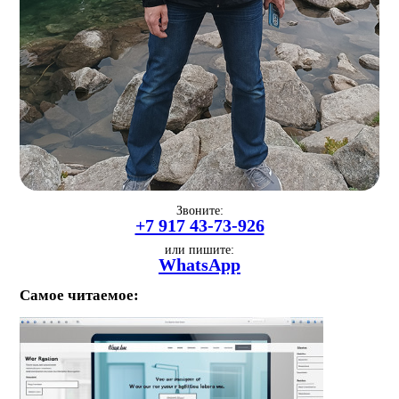
Звоните:
+7 917 43-73-926
или пишите:
WhatsApp
Самое читаемое: