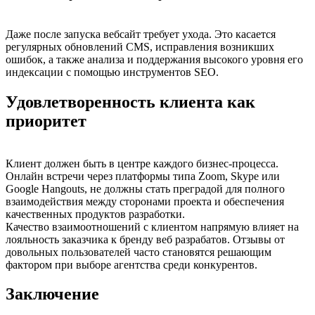
Даже после запуска вебсайт требует ухода. Это касается
регулярных обновлений CMS, исправления возникших
ошибок, а также анализа и поддержания высокого уровня его
индексации с помощью инструментов SEO.
Удовлетворенность клиента как
приоритет
Клиент должен быть в центре каждого бизнес-процесса.
Онлайн встречи через платформы типа Zoom, Skype или
Google Hangouts, не должны стать преградой для полного
взаимодействия между сторонами проекта и обеспечения
качественных продуктов разработки.
Качество взаимоотношений с клиентом напрямую влияет на
лояльность заказчика к бренду веб разрабатов. Отзывы от
довольных пользователей часто становятся решающим
фактором при выборе агентства среди конкурентов.
Заключение