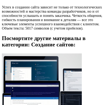
Успех в создании сайта зависит не только от технологических
возможностей и мастерства команды разработчиков, но и от
способности услышать и понять заказчика. Четкость общения,
гибкость планирования и внимание к деталям — все это
ключевые элементы успешного взаимодействия с клиентом.
Объем текста: 5017 символов (с учетом пробелов).
Посмортите другие материалы в
категории: Создание сайтов: