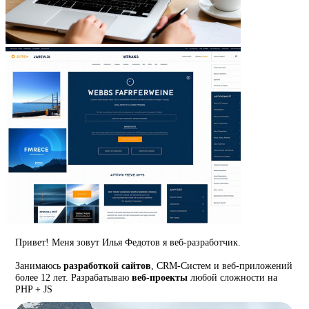
Привет! Меня зовут Илья Федотов я веб-разработчик.
Занимаюсь
разработкой сайтов
, CRM-Систем и веб-приложений
более 12 лет. Разрабатываю
веб-проекты
любой сложности на
PHP + JS