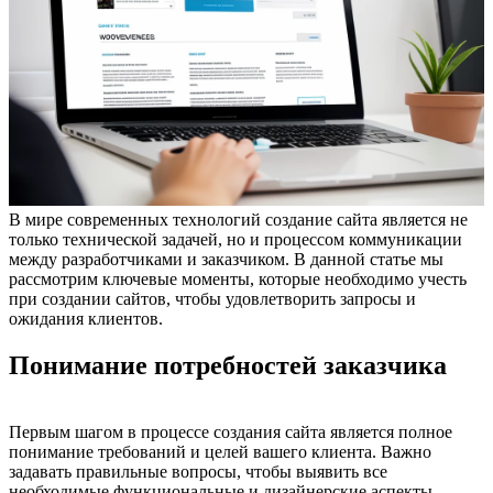
В мире современных технологий создание сайта является не
только технической задачей, но и процессом коммуникации
между разработчиками и заказчиком. В данной статье мы
рассмотрим ключевые моменты, которые необходимо учесть
при создании сайтов, чтобы удовлетворить запросы и
ожидания клиентов.
Понимание потребностей заказчика
Первым шагом в процессе создания сайта является полное
понимание требований и целей вашего клиента. Важно
задавать правильные вопросы, чтобы выявить все
необходимые функциональные и дизайнерские аспекты