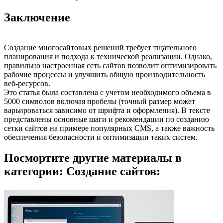
Заключение
Создание многосайтовых решений требует тщательного
планирования и подхода к технической реализации. Однако,
правильно настроенная сеть сайтов позволит оптимизировать
рабочие процессы и улучшить общую производительность
веб-ресурсов.
Это статья была составлена с учетом необходимого объема в
5000 символов включая пробелы (точный размер может
варьироваться зависимо от шрифта и оформления). В тексте
представлены основные шаги и рекомендации по созданию
сетки сайтов на примере популярных CMS, а также важность
обеспечения безопасности и оптимизации таких систем.
Посмортите другие материалы в
категории: Создание сайтов: