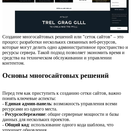
Создание многосайтовых решений или "сеток сайтов" – это
процесс разработки нескольких связанных веб-ресурсов,
которые могут делить одно административное пространство и
ресурсы сервера. Такой подход позволяет экономить время и
средства на техническом обслуживании и управлении
контентом.
Основы многосайтовых решений
Перед тем как приступить к созданию сетки сайтов, важно
понять ключевые аспекты:
-
Единая админ-панель
: возможность управления всеми
ресурсами из одного места.
-
Ресурсосбережение
: общие серверные мощности и базы
данных для нескольких проектов.
-
Общий код
: использование одного кода шаблона, что
упрощает обновления.