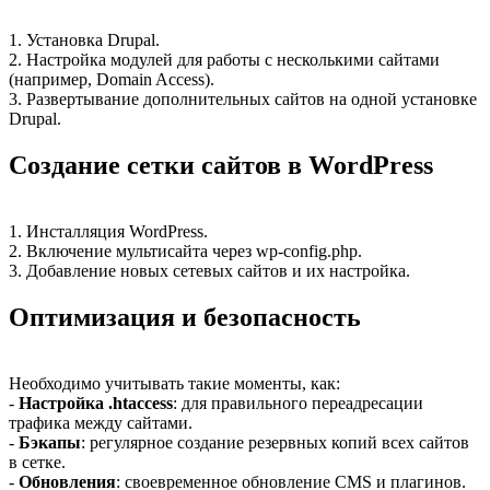
1. Установка Drupal.
2. Настройка модулей для работы с несколькими сайтами
(например, Domain Access).
3. Развертывание дополнительных сайтов на одной установке
Drupal.
Создание сетки сайтов в WordPress
1. Инсталляция WordPress.
2. Включение мультисайта через wp-config.php.
3. Добавление новых сетевых сайтов и их настройка.
Оптимизация и безопасность
Необходимо учитывать такие моменты, как:
-
Настройка .htaccess
: для правильного переадресации
трафика между сайтами.
-
Бэкапы
: регулярное создание резервных копий всех сайтов
в сетке.
-
Обновления
: своевременное обновление CMS и плагинов.