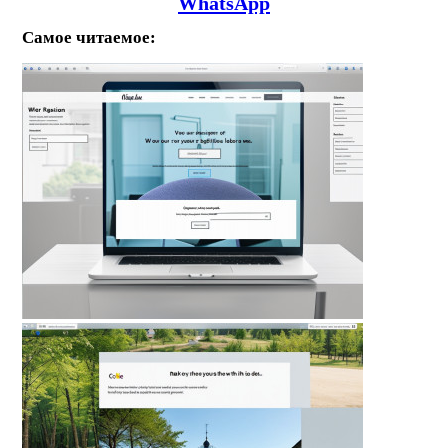
WhatsApp
Самое читаемое: