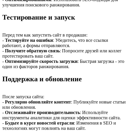
улучшения поискового ранжирования.
Тестирование и запуск
Перед тем как запустить сайт в продакшн:
-
Тестируйте на ошибки
: Убедитесь, что все ссылки
работают, а формы отправляются.
-
Получите обратную связь
: Попросите друзей или коллег
протестировать ваш сайт.
-
Оптимизируйте скорость загрузки
: Быстрая загрузка - это
один из факторов ранжирования.
Поддержка и обновление
После запуска сайта:
-
Регулярно обновляйте контент
: Публикуйте новые статьи
или обновления.
-
Отслеживайте производительность
: Используйте
инструменты аналитики для оценки эффективности сайта.
-
Будьте в курсе новостей отрасли
: Изменения в SEO и
технологиях могут повлиять на ваш сайт.