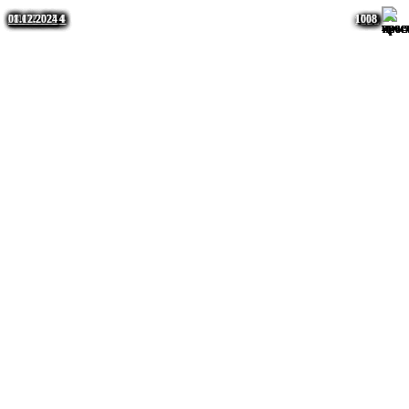
08.12.2024
01.12.2024
09.12.2024
07.12.2024
09.12.2024
09.12.2024
05.12.2024
05.12.2024
29.11.2024
29.01.2025
14.12.2024
29.01.2025
08.12.2024
01.12.2024
1763
1750
1616
1058
1008
1058
1008
617
584
547
521
487
484
438