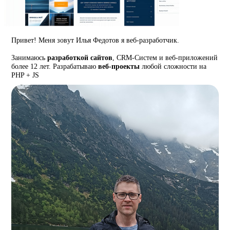
Привет! Меня зовут Илья Федотов я веб-разработчик.
Занимаюсь
разработкой сайтов
, CRM-Систем и веб-приложений
более 12 лет. Разрабатываю
веб-проекты
любой сложности на
PHP + JS