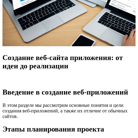
Создание веб-сайта приложения: от
идеи до реализации
Введение в создание веб-приложений
В этом разделе мы рассмотрим основные понятия и цели
создания веб-приложений, а также их отличие от обычных
сайтов.
Этапы планирования проекта