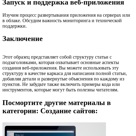
Запуск и поддержка веб-приложения
Изучим процесс развертывания приложения на серверах или
в облаке. Обсудим важность мониторинга и технической
поддержки.
Заключение
Этот образец представляет собой структуру статьи с
подзаголовками, которая охватывает основные аспекты
создания веб-приложения. Вы можете использовать эту
структуру в качестве каркаса для написания полной статьи,
добавляя детали и развернутые объяснения по каждому из
пунктов. Не забудьте также включить примеры кода или
инструментов, которые могут быть полезны читателям.
Посмортите другие материалы в
категории: Создание сайтов: