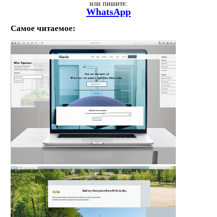
или пишите:
WhatsApp
Самое читаемое: