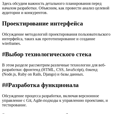
Здесь обсудим важность детального планирования перед
началом разработки. Объясним, как провести анализ целевой
аудитории и конкурентов.
Проектирование интерфейса
Обсуждение методологий проектирования пользовательского
интерфейса, таких как прототипирование и создание
wireframes.
#Выбор технологического стека
В этом разделе рассмотрим различные технологии для веб-
разработки: фронтенд (HTML, CSS, JavaScript), бэкенд
(Node.js, Ruby on Rails, Django) и базы данных.
##Разработка функционала
Обсуждение процесса разработки, включая версионное
управление с Git, Agile-подходы к управлению проектами, и
тестирование.