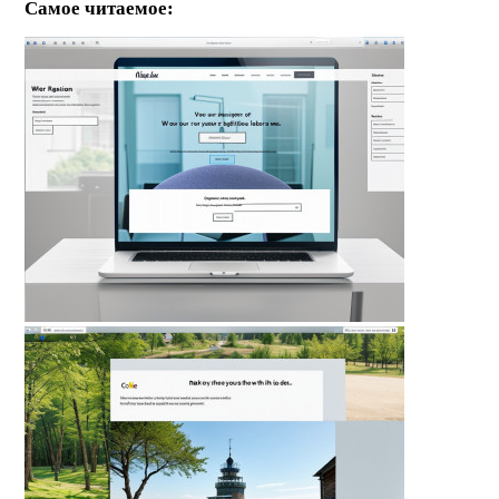
Самое читаемое: