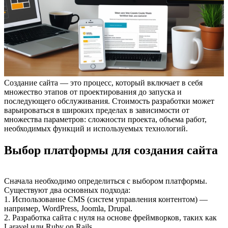
Создание сайта — это процесс, который включает в себя
множество этапов от проектирования до запуска и
последующего обслуживания. Стоимость разработки может
варьироваться в широких пределах в зависимости от
множества параметров: сложности проекта, объема работ,
необходимых функций и используемых технологий.
Выбор платформы для создания сайта
Сначала необходимо определиться с выбором платформы.
Существуют два основных подхода:
1. Использование CMS (систем управления контентом) —
например, WordPress, Joomla, Drupal.
2. Разработка сайта с нуля на основе фреймворков, таких как
Laravel или Ruby on Rails.