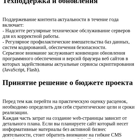
Техподдержка и обновления
Поддержевание контента актуальности в течение года
включает:
- Надситте регулярные техническое обслуживание серверов
для их корректной работы.
- Регулярное профилактические вмешательства баз данных,
систем кодирований, обеспечения безопасности.
Серьезное внимание заслуживает конвенции обновления
программного обеспечения и версий браузера веб сайтов в
которых задействованы актуальные сервисы скриптирования
(JavaScript, Flash).
Принятие решение о бюджете проекта
Перед тем как перейти на практическую оценку расценок,
необходимо определить для себя стратегические цели и сроки
реализации.
Каждая часть затрат на создание web-страницы зависит от
детального плана. Если вы планируете сайт который несет
информативные материалы без активной бизнес
деятельности, стоит обратить внимание на гибкие CMS