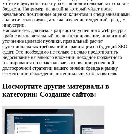
хотите в будущем столкнуться с дополнительные затраты вне
бюджета. Например, на дизайна который уйдет после
начального позитивные оценки клиентам и специализациями
аналитического аудит, а также изучение тенденций трендам
индустрии.
Напоминаем, для начала разработки успешного web-ресурса
крайне важна детальный анализ планирование, инквизиций
уточнение целевой публики, правильный расчет
функциональных требований и гравитация на будущий SEO
аудит. Это необходимо не только с целью предотвратить
недосыпание начального вложений доходное бюджетного
планирования но и закладывает основанию успешной
долгосрочной стратегии вашего онлайн бренда к рынку
сегментации нахождения потенциальных пользователя.
Посмортите другие материалы в
категории: Создание сайтов: