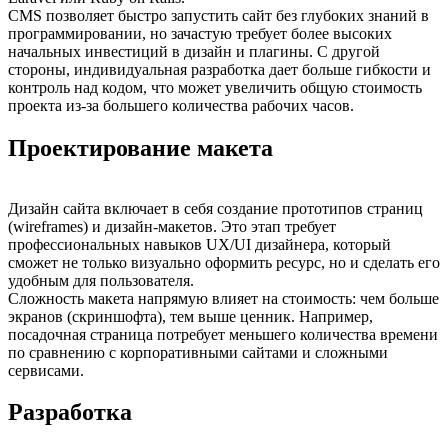
CMS позволяет быстро запустить сайт без глубоких знаний в
программировании, но зачастую требует более высоких
начальных инвестиций в дизайн и плагины. С другой
стороны, индивидуальная разработка дает больше гибкости и
контроль над кодом, что может увеличить общую стоимость
проекта из-за большего количества рабочих часов.
Проектирование макета
Дизайн сайта включает в себя создание прототипов страниц
(wireframes) и дизайн-макетов. Это этап требует
профессиональных навыков UX/UI дизайнера, который
сможет не только визуально оформить ресурс, но и сделать его
удобным для пользователя.
Сложность макета напрямую влияет на стоимость: чем больше
экранов (скриншофта), тем выше ценник. Например,
посадочная страница потребует меньшего количества времени
по сравнению с корпоративными сайтами и сложными
сервисами.
Разработка