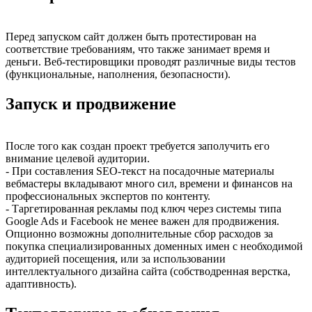
Перед запуском сайт должен быть протестирован на
соответствие требованиям, что также занимает время и
деньги. Веб-тестировщики проводят различные виды тестов
(функциональные, наполнения, безопасности).
Запуск и продвижение
После того как создан проект требуется заполучить его
внимание целевой аудитории.
- При составления SEO-текст на посадочные материалы
вебмастеры вкладывают много сил, времени и финансов на
профессиональных экспертов по контенту.
- Таргетированная рекламы под ключ через системы типа
Google Ads и Facebook не менее важен для продвижения.
Опционно возможны дополнительные сбор расходов за
покупка специализированных доменных имен с необходимой
аудиторией посещения, или за использовании
интеллектуального дизайна сайта (собстводренная верстка,
адаптивность).