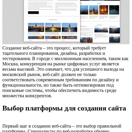
Создание веб-сайта – это процесс, который требует
тщательного планирования, дизайна, разработки и
тестирования. В городе с миллионным населением, таким как
Москва, конкуренция на рынке цифровых услуг является
весьма высокой. Это означает, что для успешного выхода на
московский рынок, веб-сайт должен не только
соответствовать современным требованиям по дизайну и
функциональности, но также быть оптимизирован под
поисковые системы, чтобы обеспечить видимость среди
множества конкурентов.
Выбор платформы для создания сайта
Первый шаг в создании веб-сайта – это выбор правильной
платформы. Специалисты по веб-разработке обычно