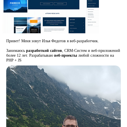
Привет! Меня зовут Илья Федотов я веб-разработчик.
Занимаюсь
разработкой сайтов
, CRM-Систем и веб-приложений
более 12 лет. Разрабатываю
веб-проекты
любой сложности на
PHP + JS