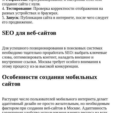
создание сайта с нуля.
4.
Тестирование
: Проверка корректности отображения на
разных устройствах и браузерах.
5.
Запуск
: Публикация сайта в интернете, после чего следует
его продвижение.
SEO для веб-сайтов
Для успешного позиционирования в поисковых системах
необходимо тщательно проработать SEO: выбрать ключевые
слова, оптимизировать контент, наладить внешние и
внутренние ссылки. Москва требует особого внимания к
этому процессу из-за высокой конкуренции.
Особенности создания мобильных
сайтов
Растущее число пользователей мобильного интернета делает
адаптивный дизайн не просто желательным, но необходимым
фактором при создании веб-сайтов в Москве. Адаптивность
гарантирует удобство использования вашего ресурса на всех