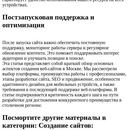
устройствах.
Постзапусковая поддержка и
оптимизация
После запуска сайта важно обеспечить постоянную
поддержку, мониторинг работы сервера и регулярное
обновление контента. Это поможет поддерживать интерес
аудитории и улучшать позиции в поиске.
Эта статья представляет собой краткий обзор основных
аспектов создания веб-сайтов в Москве. Мы рассмотрели
выбор платформы, преимущества работы с профессионалами,
этапы разработки сайта, SEO и продвижение, особенности
адаптивного дизайна для мобильных устройств, а также
требования к последующей поддержке веб-платформы. В
статье подчеркивается критичность каждого шага на пути
разработки для достижения конкурентного преимущества в
столичном регионе.
Посмортите другие материалы в
категории: Создание сайтов: