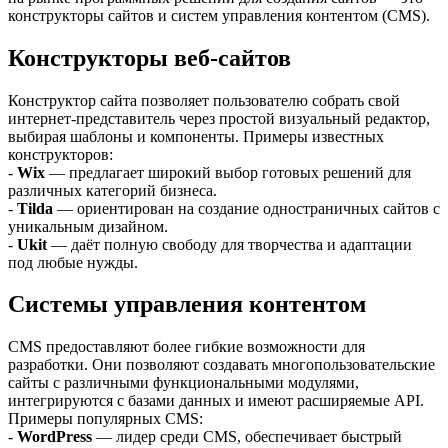
конструкторы сайтов и систем управления контентом (CMS).
Конструкторы веб-сайтов
Конструктор сайта позволяет пользователю собрать свой
интернет-представитель через простой визуальный редактор,
выбирая шаблоны и компоненты. Примеры известных
конструкторов:
-
Wix
— предлагает широкий выбор готовых решений для
различных категорий бизнеса.
-
Tilda
— ориентирован на создание одностраничных сайтов с
уникальным дизайном.
-
Ukit
— даёт полную свободу для творчества и адаптации
под любые нужды.
Системы управления контентом
CMS предоставляют более гибкие возможности для
разработки. Они позволяют создавать многопользовательские
сайты с различными функциональными модулями,
интегрируются с базами данных и имеют расширяемые API.
Примеры популярных CMS:
-
WordPress
— лидер среди CMS, обеспечивает быстрый