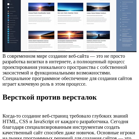
В современном мире создание веб-сайта — это не просто
разработка визитки в интернете, а полноценный процесс
проектирования уникального пространства с собственной
экосистемой и функциональными возможностями.
Специальное программное обеспечение для создания сайтов
играет ключевую роль в этом процессе.
Версткой против версталок
Когда-то создание веб-страниц требовало глубоких знаний
HTML, CSS и JavaScript от каждого разработчика. Сегодня
благодаря специализированным инструментам создать
качественный сайт способен даже новичок. Основные игроки
на рынке программных решений для создания сайтов — это