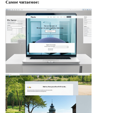
Самое читаемое: