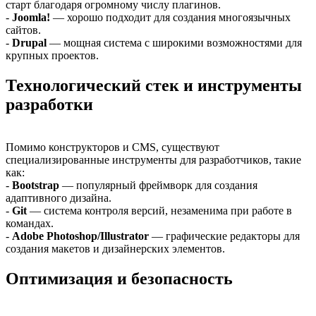
старт благодаря огромному числу плагинов.
-
Joomla!
— хорошо подходит для создания многоязычных
сайтов.
-
Drupal
— мощная система с широкими возможностями для
крупных проектов.
Технологический стек и инструменты
разработки
Помимо конструкторов и CMS, существуют
специализированные инструменты для разработчиков, такие
как:
-
Bootstrap
— популярный фреймворк для создания
адаптивного дизайна.
-
Git
— система контроля версий, незаменима при работе в
командах.
-
Adobe Photoshop/Illustrator
— графические редакторы для
создания макетов и дизайнерских элементов.
Оптимизация и безопасность