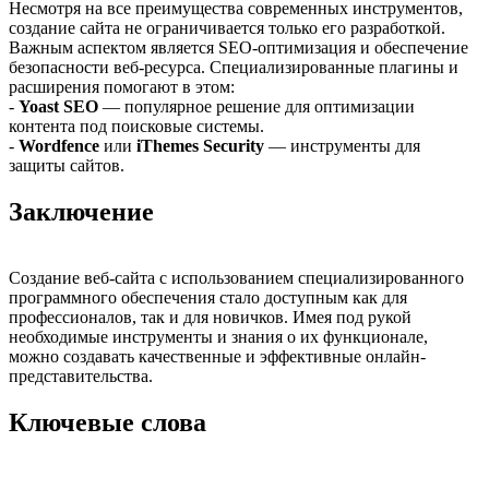
Несмотря на все преимущества современных инструментов,
создание сайта не ограничивается только его разработкой.
Важным аспектом является SEO-оптимизация и обеспечение
безопасности веб-ресурса. Специализированные плагины и
расширения помогают в этом:
-
Yoast SEO
— популярное решение для оптимизации
контента под поисковые системы.
-
Wordfence
или
iThemes Security
— инструменты для
защиты сайтов.
Заключение
Создание веб-сайта с использованием специализированного
программного обеспечения стало доступным как для
профессионалов, так и для новичков. Имея под рукой
необходимые инструменты и знания о их функционале,
можно создавать качественные и эффективные онлайн-
представительства.
Ключевые слова