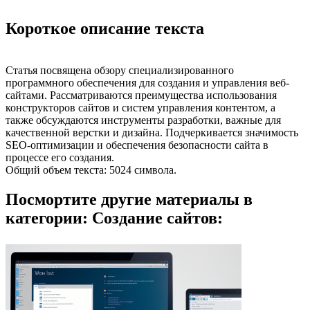
Короткое описание текста
Статья посвящена обзору специализированного
программного обеспечения для создания и управления веб-
сайтами. Рассматриваются преимущества использования
конструкторов сайтов и систем управления контентом, а
также обсуждаются инструменты разработки, важные для
качественной верстки и дизайна. Подчеркивается значимость
SEO-оптимизации и обеспечения безопасности сайта в
процессе его создания.
Общий объем текста: 5024 символа.
Посмортите другие материалы в
категории: Создание сайтов: