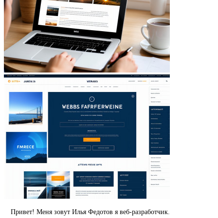
Привет! Меня зовут Илья Федотов я веб-разработчик.