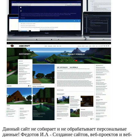
Данный сайт не собирает и не обрабатывает персональные
данные! Федотов И.А - Создание сайтов, веб-проектов и веб-