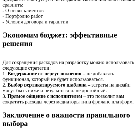
сравнить:
- Отзывы клиентов
- Портфолио работ
- Условия договора и гарантии
Экономим бюджет: эффективные
решения
Для сокращения расходов на разработку можно использовать
следующие стратегии:
1.
Воздержание от переусложнения
– не добавлять
функционал, который не будет использоваться.
2.
Выбор вертиказируемого шаблона
– затраты на дизайн
могут быть ниже и результат вполне достойный.
3.
Прямое общение с исполнителем
– это позволит вам
сократить расходы через медиаторы типа фриланс платформ.
Заключение о важности правильного
выбора