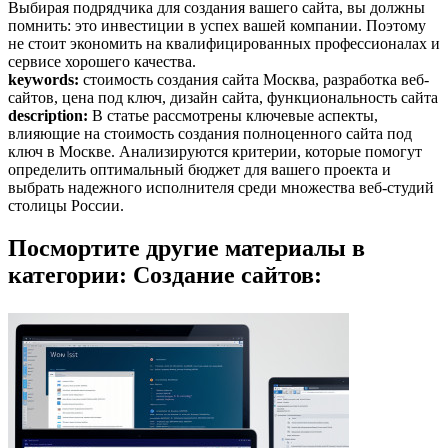
Выбирая подрядчика для создания вашего сайта, вы должны
помнить: это инвестиции в успех вашей компании. Поэтому
не стоит экономить на квалифицированных профессионалах и
сервисе хорошего качества.
keywords:
стоимость создания сайта Москва, разработка веб-
сайтов, цена под ключ, дизайн сайта, функциональность сайта
description:
В статье рассмотрены ключевые аспекты,
влияющие на стоимость создания полноценного сайта под
ключ в Москве. Анализируются критерии, которые помогут
определить оптимальный бюджет для вашего проекта и
выбрать надежного исполнителя среди множества веб-студий
столицы России.
Посмортите другие материалы в
категории: Создание сайтов: