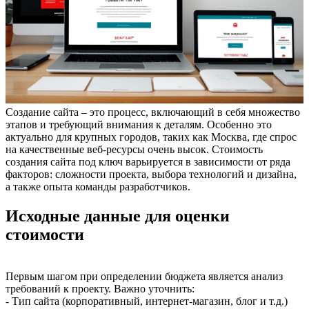
Создание сайта – это процесс, включающий в себя множество
этапов и требующий внимания к деталям. Особенно это
актуально для крупных городов, таких как Москва, где спрос
на качественные веб-ресурсы очень высок. Стоимость
создания сайта под ключ варьируется в зависимости от ряда
факторов: сложности проекта, выбора технологий и дизайна,
а также опыта команды разработчиков.
Исходные данные для оценки
стоимости
Первым шагом при определении бюджета является анализ
требований к проекту. Важно уточнить:
- Тип сайта (корпоративный, интернет-магазин, блог и т.д.)