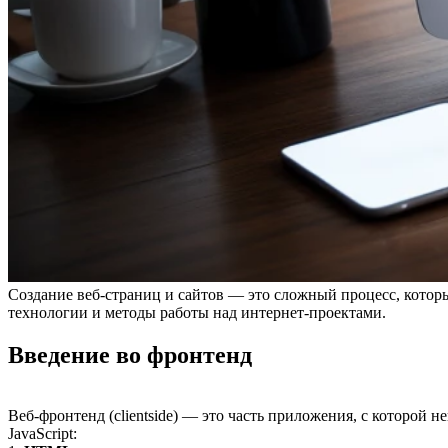
Создание веб-страниц и сайтов — это сложный процесс, котор
технологии и методы работы над интернет-проектами.
Введение во фронтенд
Веб-фронтенд (clientside) — это часть приложения, с которой
JavaScript: