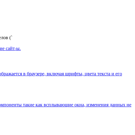
лов (`
ие сайт-ы.
бражается в браузере, включая шрифты, цвета текста и его
 компоненты такие как всплывающие окна, изменения данных не