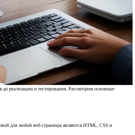
я до реализации и тестирования. Рассмотрим основные
Основой для любой веб-страницы являются HTML, CSS и