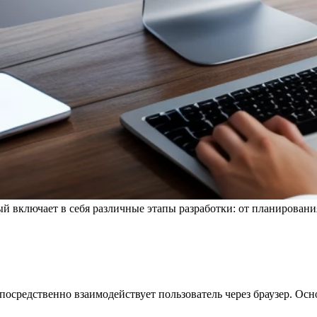
ый включает в себя различные этапы разработки: от планировани
 непосредственно взаимодействует пользователь через браузер. 