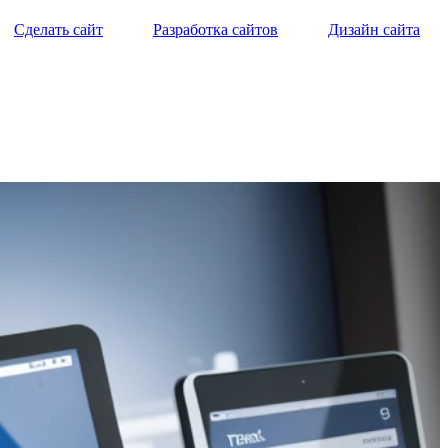
Сделать сайт
Разработка сайтов
Дизайн сайта