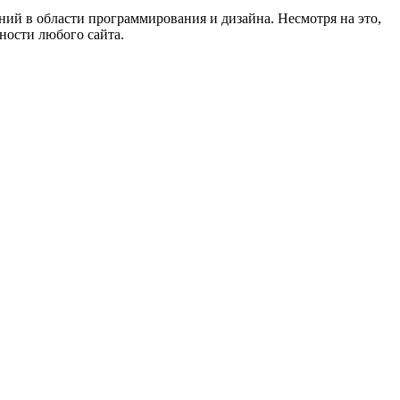
аний в области программирования и дизайна. Несмотря на это,
ности любого сайта.