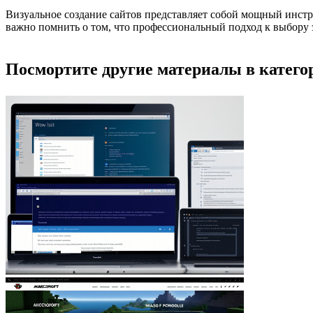
Визуальное создание сайтов представляет собой мощный инстру
важно помнить о том, что профессиональный подход к выбору 
Посмортите другие материалы в категор