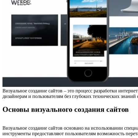
Визуальное создание сайтов – это процесс разработки интерн
дизайнерам и пользователям без глубоких технических знаний
Основы визуального создания сайтов
Визуальное создание сайтов основано на использовании специ
инструменты предоставляют пользователям возможность перета