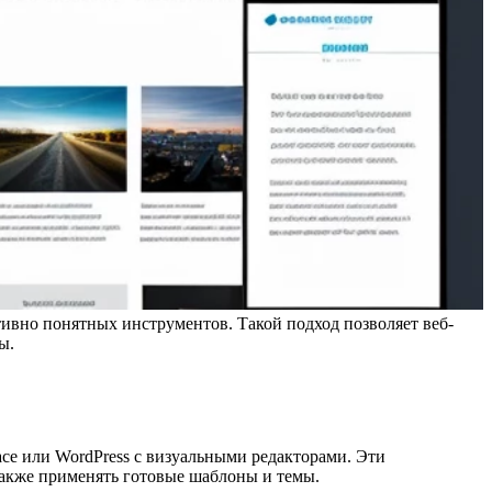
тивно понятных инструментов. Такой подход позволяет веб-
ы.
ce или WordPress с визуальными редакторами. Эти
также применять готовые шаблоны и темы.