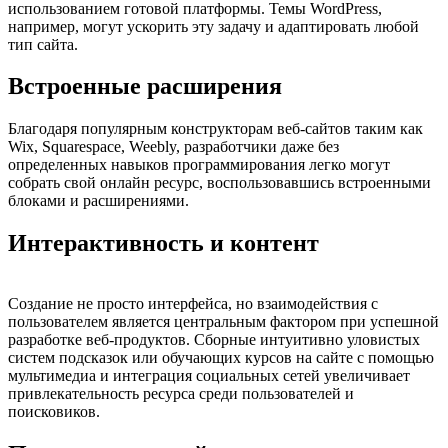
использованием готовой платформы. Темы WordPress,
например, могут ускорить эту задачу и адаптировать любой
тип сайта.
Встроенные расширения
Благодаря популярным конструкторам веб-сайтов таким как
Wix, Squarespace, Weebly, разработчики даже без
определенных навыков программирования легко могут
собрать свой онлайн ресурс, воспользовавшись встроенными
блоками и расширениями.
Интерактивность и контент
Создание не просто интерфейса, но взаимодействия с
пользователем является центральным фактором при успешной
разработке веб-продуктов. Сборные интуитивно уловистых
систем подсказок или обучающих курсов на сайте с помощью
мультимедиа и интеграция социальных сетей увеличивает
привлекательность ресурса среди пользователей и
поисковиков.