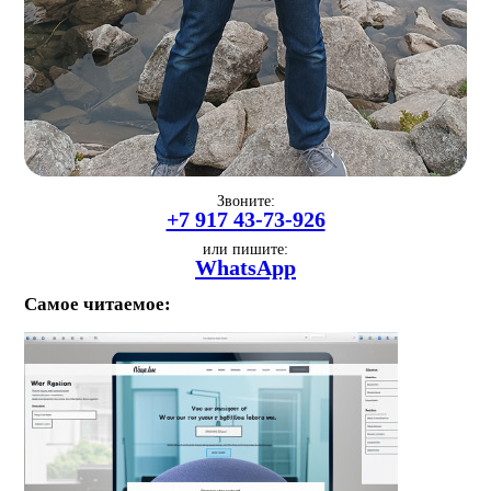
Звоните:
+7 917 43-73-926
или пишите:
WhatsApp
Самое читаемое: