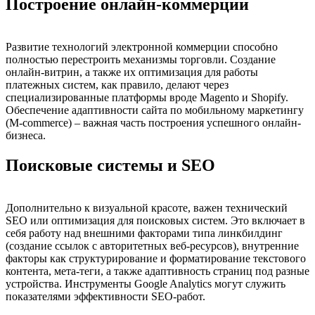
Построение онлайн-коммерции
Развитие технологий электронной коммерции способно
полностью перестроить механизмы торговли. Создание
онлайн-витрин, а также их оптимизация для работы
платежных систем, как правило, делают через
специализированные платформы вроде Magento и Shopify.
Обеспечение адаптивности сайта по мобильному маркетингу
(M-commerce) – важная часть построения успешного онлайн-
бизнеса.
Поисковые системы и SEO
Дополнительно к визуальной красоте, важен технический
SEO или оптимизация для поисковых систем. Это включает в
себя работу над внешними факторами типа линкбилдинг
(создание ссылок с авторитетных веб-ресурсов), внутренние
факторы как структурирование и форматирование текстового
контента, мета-теги, а также адаптивность страниц под разные
устройства. Инструменты Google Analytics могут служить
показателями эффективности SEO-работ.