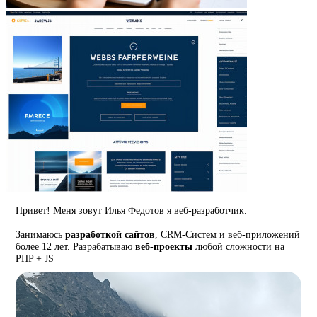
Привет! Меня зовут Илья Федотов я веб-разработчик.
Занимаюсь
разработкой сайтов
, CRM-Систем и веб-приложений
более 12 лет. Разрабатываю
веб-проекты
любой сложности на
PHP + JS