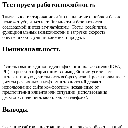
Тестируем работоспособность
Тщательное тестирование сайта на наличие ошибок и багов
поможет убедиться в стабильности и безопасности
создаваемой интернет-платформы. Тесты юзабилити,
функциональных возможностей и загрузки скорость
обеспечивают лучший конечный продукт.
Омниканальность
Использование единой идентификации пользователя (IDFA,
PII) в кросс-платформенном взаимодействии усиливает
интерактивную деятельность веб-ресурсов. Проектирование с
учетом различных платформ и технологий делают
использование сайта комфортным независимо от
предпочтений клиента или ситуации (использования
десктопа, планшета, мобильного телефона).
Выводы
Создание сайтов – постоянно развивающаяся область знаний.