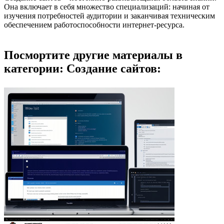
Она включает в себя множество специализаций: начиная от
изучения потребностей аудитории и заканчивая техническим
обеспечением работоспособности интернет-ресурса.
Посмортите другие материалы в
категории: Создание сайтов: