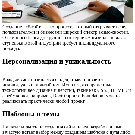
Создание веб-сайта – это процесс, который открывает перед
пользователями и бизнесами широкий спектр возможностей.
От личного блога до крупного интернет-магазина – каждая
ступенька в этой индустрии требует индивидуального
подхода.
Персонализация и уникальность
Каждый сайт начинается с идеи, а заканчивается
индивидуальным дизайном. Используя современные
технологии веб-дизайна и верстки, такие как CSS3, HTML5 и
фреймворки, например, Bootstrap или Foundation, можно
реализовать практически любой проект.
Шаблоны и темы
На начальном этапе создания сайта перед разработчиками
зачастую встает выбор между созданием шаблона с нуля либо