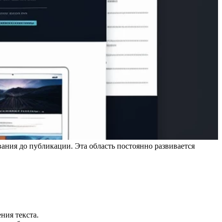
вания до публикации. Эта область постоянно развивается
ния текста.