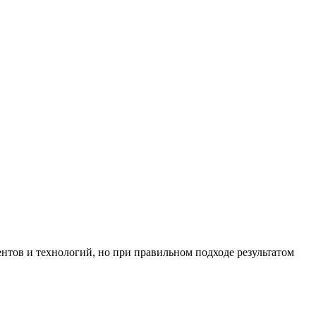
ентов и технологий, но при правильном подходе результатом