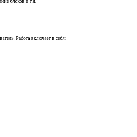
ние блоков и т.д.
атель. Работа включает в себя: