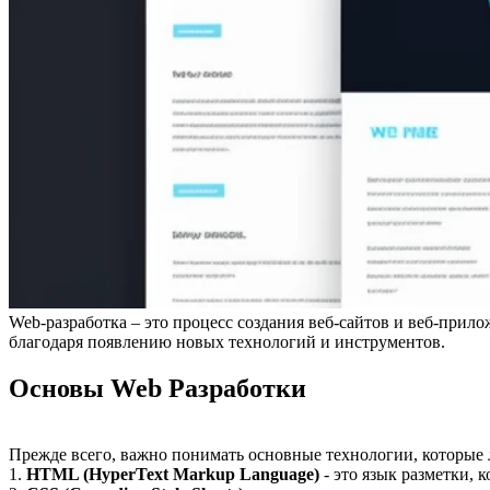
Web-разработка – это процесс создания веб-сайтов и веб-прил
благодаря появлению новых технологий и инструментов.
Основы Web Разработки
Прежде всего, важно понимать основные технологии, которые л
1.
HTML (HyperText Markup Language)
- это язык разметки, 