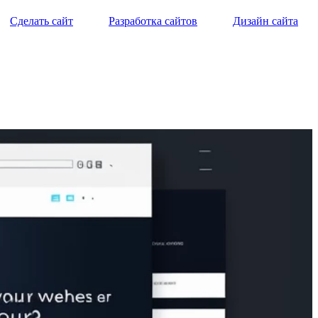
Сделать сайт
Разработка сайтов
Дизайн сайта