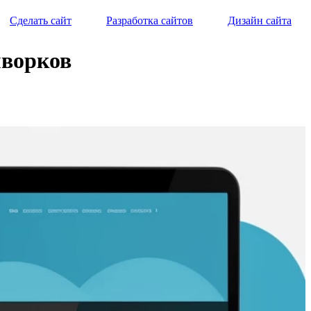
Сделать сайт
Разработка сайтов
Дизайн сайта
мворков