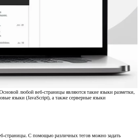
 Основой любой веб-страницы являются такие языки разметки,
е языки (JavaScript), а также серверные языки
веб-страницы. С помощью различных тегов можно задать