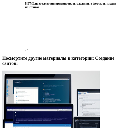
HTML позволяет инкорпорировать различные форматы медиа-
контента:
- `
Посмортите другие материалы в категории: Создание
сайтов: