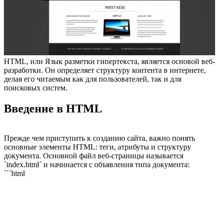
HTML, или Язык разметки гипертекста, является основой веб-
разработки. Он определяет структуру контента в интернете,
делая его читаемым как для пользователей, так и для
поисковых систем.
Введение в HTML
Прежде чем приступить к созданию сайта, важно понять
основные элементы HTML: теги, атрибуты и структуру
документа. Основной файл веб-страницы называется
`index.html` и начинается с объявления типа документа:
```html