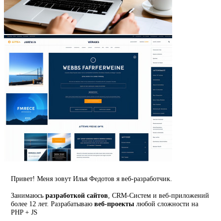
Привет! Меня зовут Илья Федотов я веб-разработчик.
Занимаюсь
разработкой сайтов
, CRM-Систем и веб-приложений
более 12 лет. Разрабатываю
веб-проекты
любой сложности на
PHP + JS