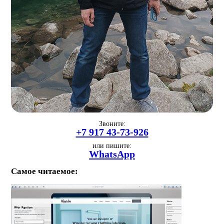
Звоните:
+7 917 43-73-926
или пишите:
WhatsApp
Самое читаемое: