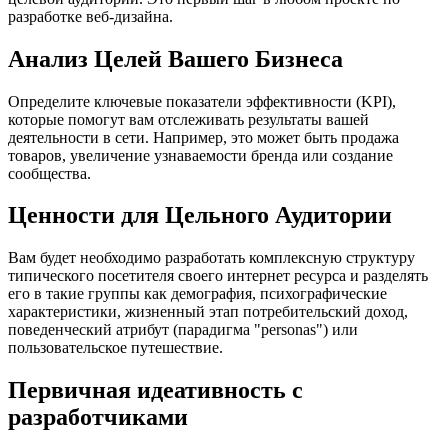
разработке веб-дизайна.
Анализ Целей Вашего Бизнеса
Определите ключевые показатели эффективности (KPI),
которые помогут вам отслеживать результаты вашей
деятельности в сети. Например, это может быть продажа
товаров, увеличение узнаваемости бренда или создание
сообщества.
Ценности для Цельного Аудитории
Вам будет необходимо разработать комплексную структуру
типического посетителя своего интернет ресурса и разделять
его в такие группы как демография, психографические
характеристики, жизненный этап потребительский доход,
поведенческий атрибут (парадигма "personas") или
пользовательское путешествие.
Первичная идеативность с
разработчиками