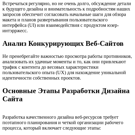
Встречаться регулярно, но не очень долго, обсуждение детали
к будущего дизайна и внимательность к подробностям наших
запросов обеспечит согласовать начальные шаги для обзора
макета и планов развертывания пользовательского
интерфейса (UI) или взаимодействия с продуктом юзер-
интэрржесс.
Анализ Конкурирующих Веб-Сайтов
Не пренебрегайте важностью просмотра работы противников,
анализовать их удачные моменты и то, как они привлекают
трафик с контента до весовых характеристики
пользовательского опыта (UX) для нахождение уникальной
идентичности собственных проектов.
Основные Этапы Разработки Дизайна
Сайта
Разработка качественного дизайна веб-ресурсов требует
поэтапного планирования и четкой организации рабочего
процесса, который включает следующие этапы: