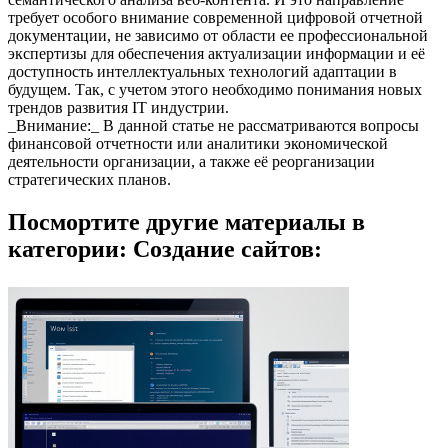
требует особого внимание современной цифровой отчетной
документации, не зависимо от области ее профессиональной
экспертизы для обеспечения актуализации информации и её
доступность интеллектуальных технологий адаптации в
будущем. Так, с учетом этого необходимо понимания новых
трендов развития IT индустрии.
_Внимание:_ В данной статье не рассматриваются вопросы
финансовой отчетности или аналитики экономической
деятельности организации, а также её реорганизации
стратегических планов.
Посмортите другие материалы в
категории: Создание сайтов: