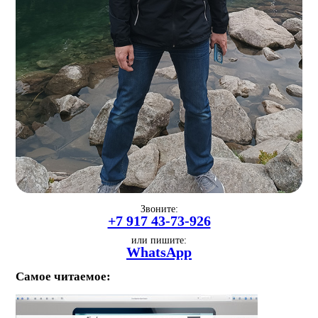
Звоните:
+7 917 43-73-926
или пишите:
WhatsApp
Самое читаемое: