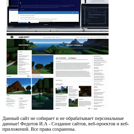
Данный сайт не собирает и не обрабатывает персональные
данные! Федотов И.А - Создание сайтов, веб-проектов и веб-
приложений. Все права сохранены.