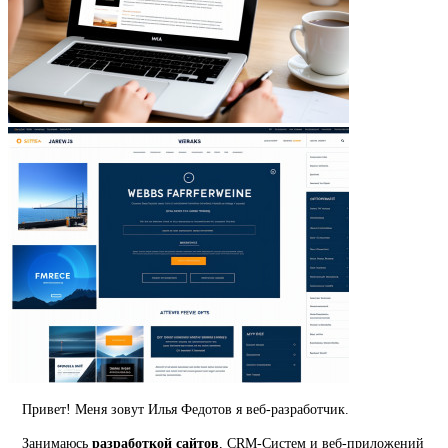
Привет! Меня зовут Илья Федотов я веб-разработчик.
Занимаюсь
разработкой сайтов
, CRM-Систем и веб-приложений