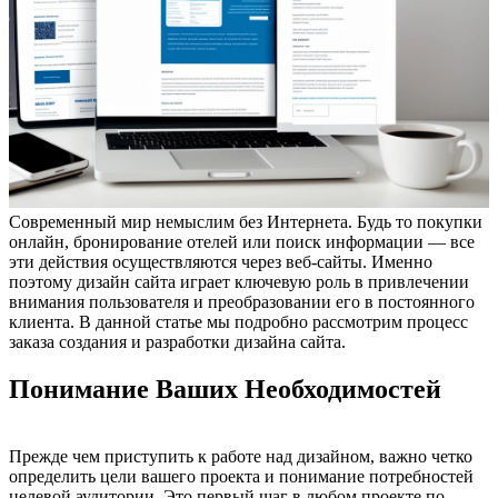
Современный мир немыслим без Интернета. Будь то покупки
онлайн, бронирование отелей или поиск информации — все
эти действия осуществляются через веб-сайты. Именно
поэтому дизайн сайта играет ключевую роль в привлечении
внимания пользователя и преобразовании его в постоянного
клиента. В данной статье мы подробно рассмотрим процесс
заказа создания и разработки дизайна сайта.
Понимание Ваших Необходимостей
Прежде чем приступить к работе над дизайном, важно четко
определить цели вашего проекта и понимание потребностей
целевой аудитории. Это первый шаг в любом проекте по