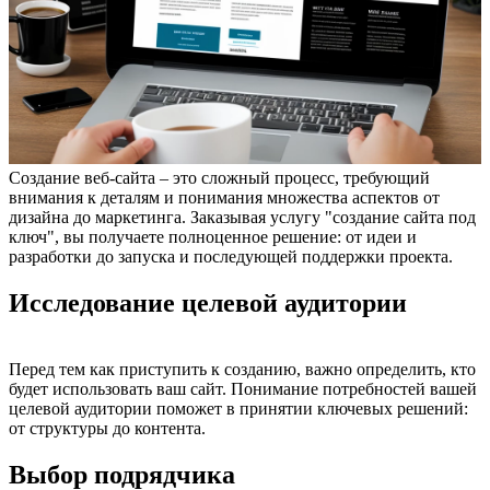
Создание веб-сайта – это сложный процесс, требующий
внимания к деталям и понимания множества аспектов от
дизайна до маркетинга. Заказывая услугу "создание сайта под
ключ", вы получаете полноценное решение: от идеи и
разработки до запуска и последующей поддержки проекта.
Исследование целевой аудитории
Перед тем как приступить к созданию, важно определить, кто
будет использовать ваш сайт. Понимание потребностей вашей
целевой аудитории поможет в принятии ключевых решений:
от структуры до контента.
Выбор подрядчика