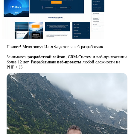
Привет! Меня зовут Илья Федотов я веб-разработчик.
Занимаюсь
разработкой сайтов
, CRM-Систем и веб-приложений
более 12 лет. Разрабатываю
веб-проекты
любой сложности на
PHP + JS