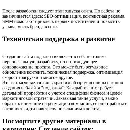
После разработки следует этап запуска сайта. Но работа не
заканчивается здесь: SEO-оптимизация, контекстная реклама,
SMM помогают привлечь первых посетителей и повысить
узнаваемость бренда в сети.
Техническая поддержка и развитие
Создание сайта под ключ включает в себя не только
первоначальную разработку, но и последующее
сопровождение проекта. Это может быть регулярное
обновление контента, техническая поддержка, оптимизация
скорости загрузки и многое другое.
Эта статья является лишь кратким обзором основных этапов
создания веб-сайта "под ключ". Каждый из них требует
детальной проработки с учетом специфики бизнеса и целей
маркетинговой стратегии. Заказывая такие услуги, важно
обратить внимание на репутацию компании, ее опыт работы и
готовность идти навстречу пожеланиям клиента.
Посмортите другие материалы в
категории: Создание сайтов: