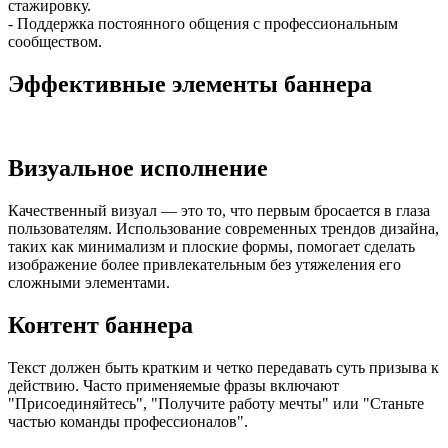
стажировку.
- Поддержка постоянного общения с профессиональным
сообществом.
Эффективные элементы баннера
Визуальное исполнение
Качественный визуал — это то, что первым бросается в глаза
пользователям. Использование современных трендов дизайна,
таких как минимализм и плоские формы, помогает сделать
изображение более привлекательным без утяжеления его
сложными элементами.
Контент баннера
Текст должен быть кратким и четко передавать суть призыва к
действию. Часто применяемые фразы включают
"Присоединяйтесь", "Получите работу мечты" или "Станьте
частью команды профессионалов".