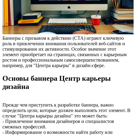
Баннеры с призывом к действию (CTA) играют ключевую
роль в привлечении внимания пользователей веб-сайтов и
стимулировании их активности. Особое значение этот
элемент приобретает на страницах, связанных с карьерным
ростом и профессиональным самосовершенствованием,
например, для "Центра карьеры" в дизайн-сфере.
Основы баннера Центр карьеры
дизайна
Прежде чем приступить к разработке баннера, важно
определить цели, которые должен выполнять этот элемент. В
случае "Центра карьеры дизайна" это может быть:
- Привлечение внимания дизайнеров и специалистов
смежных профессий.
- Информирование о возможности найти работу или