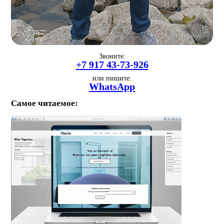
Звоните:
+7 917 43-73-926
или пишите:
WhatsApp
Самое читаемое: