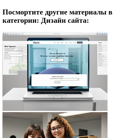
Посмортите другие материалы в
категории: Дизайн сайта: