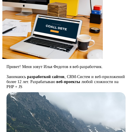
Привет! Меня зовут Илья Федотов я веб-разработчик.
Занимаюсь
разработкой сайтов
, CRM-Систем и веб-приложений
более 12 лет. Разрабатываю
веб-проекты
любой сложности на
PHP + JS