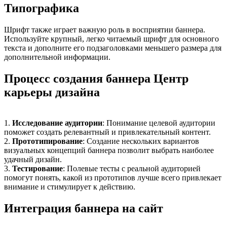
Типографика
Шрифт также играет важную роль в восприятии баннера.
Используйте крупный, легко читаемый шрифт для основного
текста и дополните его подзаголовками меньшего размера для
дополнительной информации.
Процесс создания баннера Центр
карьеры дизайна
1.
Исследование аудитории
: Понимание целевой аудитории
поможет создать релевантный и привлекательный контент.
2.
Прототипирование
: Создание нескольких вариантов
визуальных концепций баннера позволит выбрать наиболее
удачный дизайн.
3.
Тестирование
: Полевые тесты с реальной аудиторией
помогут понять, какой из прототипов лучше всего привлекает
внимание и стимулирует к действию.
Интеграция баннера на сайт