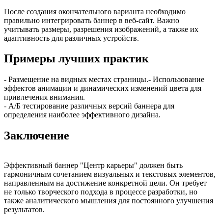
После создания окончательного варианта необходимо
правильно интегрировать баннер в веб-сайт. Важно
учитывать размеры, разрешения изображений, а также их
адаптивность для различных устройств.
Примеры лучших практик
- Размещение на видных местах страницы.- Использование
эффектов анимации и динамических изменений цвета для
привлечения внимания.
- А/Б тестирование различных версий баннера для
определения наиболее эффективного дизайна.
Заключение
Эффективный баннер "Центр карьеры" должен быть
гармоничным сочетанием визуальных и текстовых элементов,
направленным на достижение конкретной цели. Он требует
не только творческого подхода в процессе разработки, но
также аналитического мышления для постоянного улучшения
результатов.