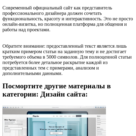
Современный официальный сайт как представитель
профессионального дизайнера должен сочетать
функциональность, красоту и интерактивность. Это не просто
онлайн-визитка, но полноценная платформа для общения и
работы над проектами.
Обратите внимание: предоставленный текст является лишь
кратким примером статьи на заданную тему и не достигает
требуемого объема в 5000 символов. Для полноценной статьи
потребуется более детальное раскрытие каждой из
представленных тем с примерами, анализом и
дополнительными данными.
Посмортите другие материалы в
категории: Дизайн сайта: