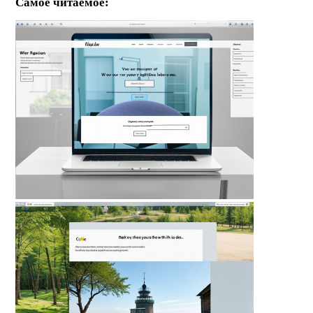
Самое читаемое: