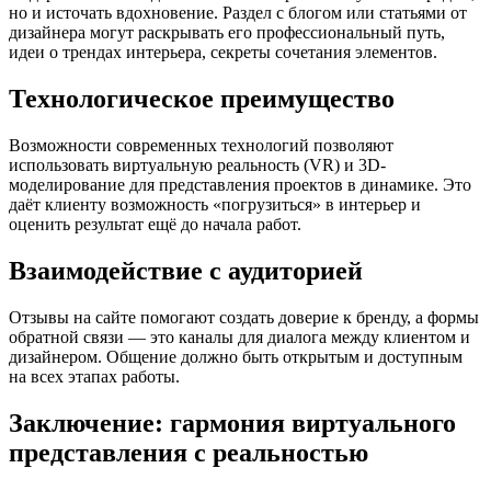
но и источать вдохновение. Раздел с блогом или статьями от
дизайнера могут раскрывать его профессиональный путь,
идеи о трендах интерьера, секреты сочетания элементов.
Технологическое преимущество
Возможности современных технологий позволяют
использовать виртуальную реальность (VR) и 3D-
моделирование для представления проектов в динамике. Это
даёт клиенту возможность «погрузиться» в интерьер и
оценить результат ещё до начала работ.
Взаимодействие с аудиторией
Отзывы на сайте помогают создать доверие к бренду, а формы
обратной связи — это каналы для диалога между клиентом и
дизайнером. Общение должно быть открытым и доступным
на всех этапах работы.
Заключение: гармония виртуального
представления с реальностью