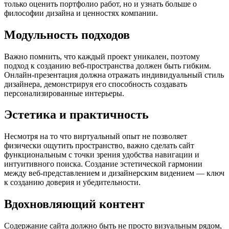
только оценить портфолио работ, но и узнать больше о
философии дизайна и ценностях компании.
Модульность подходов
Важно помнить, что каждый проект уникален, поэтому
подход к созданию веб-пространства должен быть гибким.
Онлайн-презентация должна отражать индивидуальный стиль
дизайнера, демонстрируя его способность создавать
персонализированные интерьеры.
Эстетика и практичность
Несмотря на то что виртуальный опыт не позволяет
физически ощутить пространство, важно сделать сайт
функциональным с точки зрения удобства навигации и
интуитивного поиска. Создание эстетической гармонии
между веб-представлением и дизайнерским видением — ключ
к созданию доверия и убедительности.
Вдохновляющий контент
Содержание сайта должно быть не просто визуальным рядом,