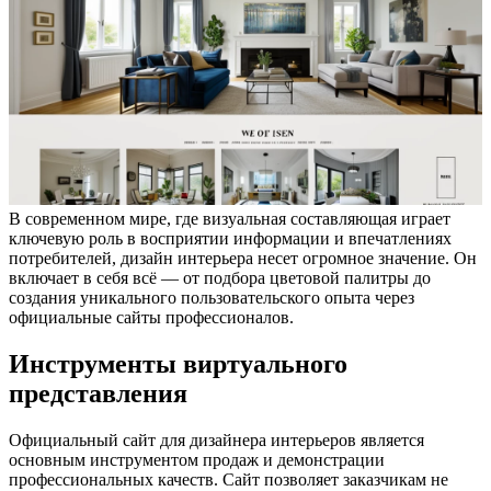
В современном мире, где визуальная составляющая играет
ключевую роль в восприятии информации и впечатлениях
потребителей, дизайн интерьера несет огромное значение. Он
включает в себя всё — от подбора цветовой палитры до
создания уникального пользовательского опыта через
официальные сайты профессионалов.
Инструменты виртуального
представления
Официальный сайт для дизайнера интерьеров является
основным инструментом продаж и демонстрации
профессиональных качеств. Сайт позволяет заказчикам не