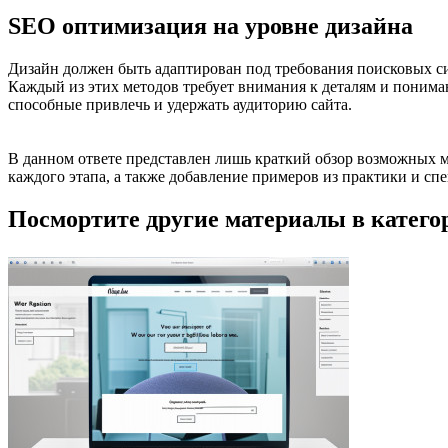
SEO оптимизация на уровне дизайна
Дизайн должен быть адаптирован под требования поисковых си
Каждый из этих методов требует внимания к деталям и понима
способные привлечь и удержать аудиторию сайта.
В данном ответе представлен лишь краткий обзор возможных м
каждого этапа, а также добавление примеров из практики и с
Посмортите другие материалы в катего