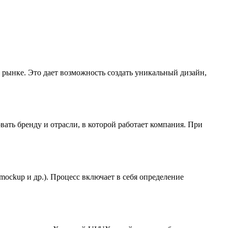
 рынке. Это дает возможность создать уникальный дизайн,
ать бренду и отрасли, в которой работает компания. При
mockup и др.). Процесс включает в себя определение