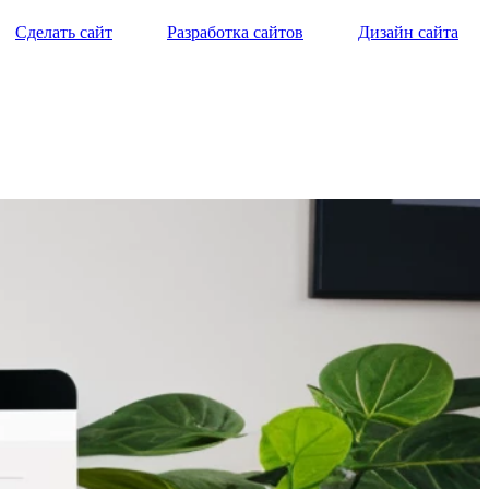
Сделать сайт
Разработка сайтов
Дизайн сайта