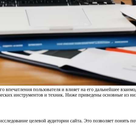
о впечатления пользователя и влияет на его дальнейшее взаимо
ческих инструментов и техник. Ниже приведены основные из ни
исследование целевой аудитории сайта. Это позволяет понять по