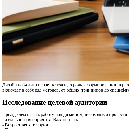
Дизайн веб-сайта играет ключевую роль в формировании первог
включает в себя ряд методов, от общих принципов до специфи
Исследование целевой аудитории
Прежде чем начать работу над дизайном, необходимо провести 
визуального восприятия. Важно знать:
- Возрастная категория