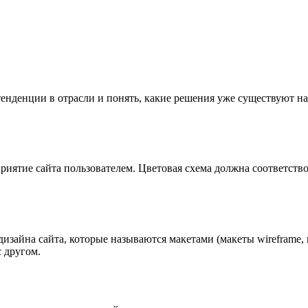
енденции в отрасли и понять, какие решения уже существуют на
иятие сайта пользователем. Цветовая схема должна соответствов
изайна сайта, которые называются макетами (макеты wireframe, 
 другом.