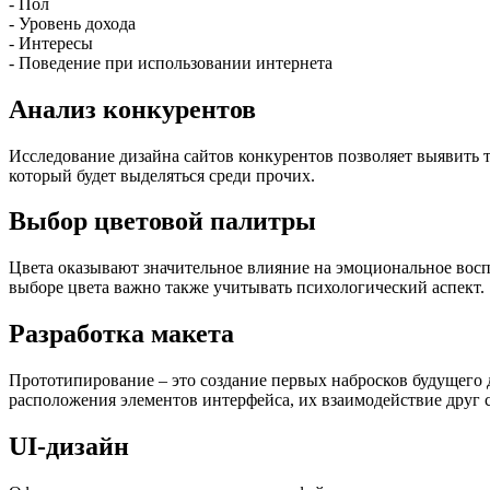
- Пол
- Уровень дохода
- Интересы
- Поведение при использовании интернета
Анализ конкурентов
Исследование дизайна сайтов конкурентов позволяет выявить т
который будет выделяться среди прочих.
Выбор цветовой палитры
Цвета оказывают значительное влияние на эмоциональное воспр
выборе цвета важно также учитывать психологический аспект.
Разработка макета
Прототипирование – это создание первых набросков будущего д
расположения элементов интерфейса, их взаимодействие друг с
UI-дизайн