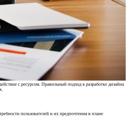
действие с ресурсом. Правильный подход к разработке дизайна
х.
требности пользователей и их предпочтения в плане