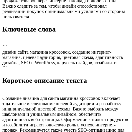
продаже товаров через интернет площадки любого типа.
Важно следить за тем, чтобы дизайн способствовал
реализации покупок с минимальными усилиями со стороны
пользователя.
Ключевые слова
```
дизайн сайта магазина кроссовок, создание интернет-
магазина, целевая аудитория, цветовая схема, адаптивность
дизайна, SEO в WordPress, карусель слайдов, юзабилити
```
Короткое описание текста
Создание дизайна для сайта магазина кроссовок включает
тщательное исследование целевой аудитории и разработку
индивидуальной цветовой схемы. Важно выбрать между
шаблонами и уникальным дизайном, обеспечить
адаптивность веб-страницы. Оформление каталога продуктов
и юзабилити играют ключевую роль в успехе интернет-
продаж. Рекомендуется также учесть SEO-оптимизацию для