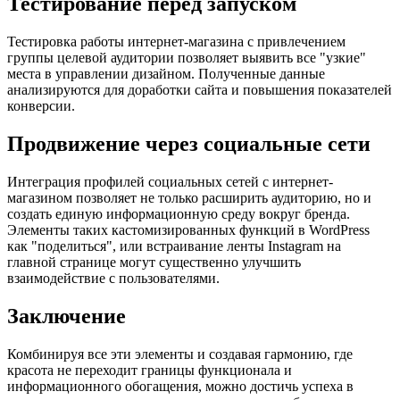
Тестирование перед запуском
Тестировка работы интернет-магазина с привлечением
группы целевой аудитории позволяет выявить все "узкие"
места в управлении дизайном. Полученные данные
анализируются для доработки сайта и повышения показателей
конверсии.
Продвижение через социальные сети
Интеграция профилей социальных сетей с интернет-
магазином позволяет не только расширить аудиторию, но и
создать единую информационную среду вокруг бренда.
Элементы таких кастомизированных функций в WordPress
как "поделиться", или встраивание ленты Instagram на
главной странице могут существенно улучшить
взаимодействие с пользователями.
Заключение
Комбинируя все эти элементы и создавая гармонию, где
красота не переходит границы функционала и
информационного обогащения, можно достичь успеха в