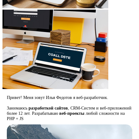
Привет! Меня зовут Илья Федотов я веб-разработчик.
Занимаюсь
разработкой сайтов
, CRM-Систем и веб-приложений
более 12 лет. Разрабатываю
веб-проекты
любой сложности на
PHP + JS