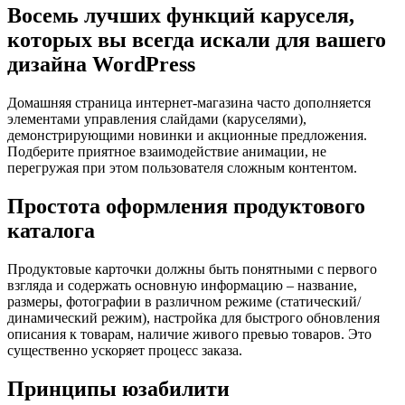
Восемь лучших функций каруселя,
которых вы всегда искали для вашего
дизайна WordPress
Домашняя страница интернет-магазина часто дополняется
элементами управления слайдами (каруселями),
демонстрирующими новинки и акционные предложения.
Подберите приятное взаимодействие анимации, не
перегружая при этом пользователя сложным контентом.
Простота оформления продуктового
каталога
Продуктовые карточки должны быть понятными с первого
взгляда и содержать основную информацию – название,
размеры, фотографии в различном режиме (статический/
динамический режим), настройка для быстрого обновления
описания к товарам, наличие живого превью товаров. Это
существенно ускоряет процесс заказа.
Принципы юзабилити