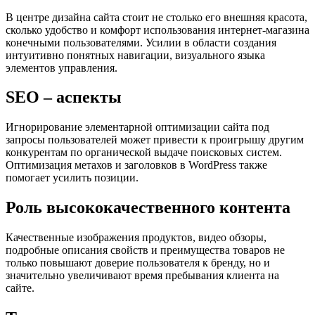
В центре дизайна сайта стоит не столько его внешняя красота,
сколько удобство и комфорт использования интернет-магазина
конечными пользователями. Усилии в области создания
интуитивно понятных навигации, визуального языка
элементов управления.
SEO – аспекты
Игнорирование элементарной оптимизации сайта под
запросы пользователей может привести к проигрышу другим
конкурентам по органической выдаче поисковых систем.
Оптимизация метахов и заголовков в WordPress также
помогает усилить позиции.
Роль высококачественного контента
Качественные изображения продуктов, видео обзоры,
подробные описания свойств и преимущества товаров не
только повышают доверие пользователя к бренду, но и
значительно увеличивают время пребывания клиента на
сайте.