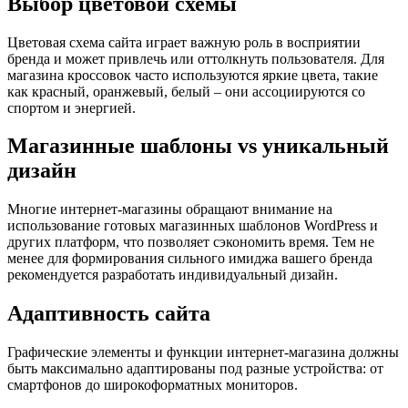
Выбор цветовой схемы
Цветовая схема сайта играет важную роль в восприятии
бренда и может привлечь или оттолкнуть пользователя. Для
магазина кроссовок часто используются яркие цвета, такие
как красный, оранжевый, белый – они ассоциируются со
спортом и энергией.
Магазинные шаблоны vs уникальный
дизайн
Многие интернет-магазины обращают внимание на
использование готовых магазинных шаблонов WordPress и
других платформ, что позволяет сэкономить время. Тем не
менее для формирования сильного имиджа вашего бренда
рекомендуется разработать индивидуальный дизайн.
Адаптивность сайта
Графические элементы и функции интернет-магазина должны
быть максимально адаптированы под разные устройства: от
смартфонов до широкоформатных мониторов.