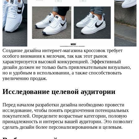
Создание дизайна интернет-магазина кроссовок требует
особого внимания к мелочам, так как этот рынок
характеризуется высокой конкуренцией. Эффективный
дизайн должен не только быть привлекательным визуально,
но и удобным в использовании, а также способствовать
увеличению продаж.
Исследование целевой аудитории
Перед началом разработки дизайна необходимо провести
исследование, чтобы понять предпочтения потенциальных
покупателей. Определите возрастные категории, половую
принадлежность и интересы вашей аудитории. Это позволит
сделать дизайн более персонализированным и целевым.