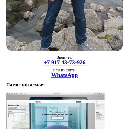
Звоните:
+7 917 43-73-926
или пишите:
WhatsApp
Самое читаемое: