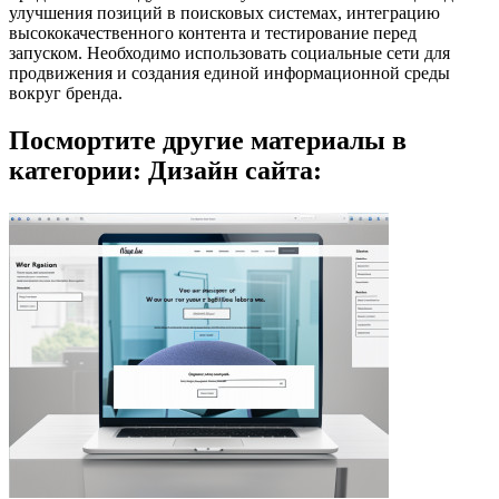
улучшения позиций в поисковых системах, интеграцию
высококачественного контента и тестирование перед
запуском. Необходимо использовать социальные сети для
продвижения и создания единой информационной среды
вокруг бренда.
Посмортите другие материалы в
категории: Дизайн сайта: