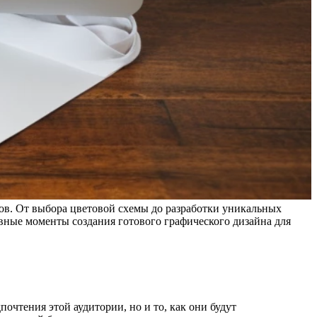
ов. От выбора цветовой схемы до разработки уникальных
вные моменты создания готового графического дизайна для
чтения этой аудитории, но и то, как они будут