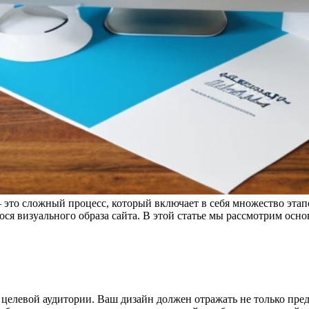
это сложный процесс, который включает в себя множество этап
 визуального образа сайта. В этой статье мы рассмотрим осно
левой аудитории. Ваш дизайн должен отражать не только предпо