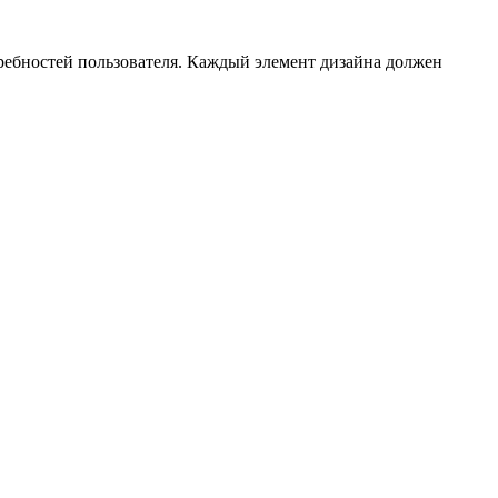
требностей пользователя. Каждый элемент дизайна должен