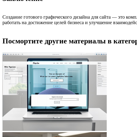
Создание готового графического дизайна для сайта — это ком
работать на достижение целей бизнеса и улучшение взаимодейс
Посмортите другие материалы в катего