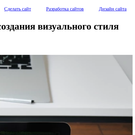
Сделать сайт
Разработка сайтов
Дизайн сайта
оздания визуального стиля