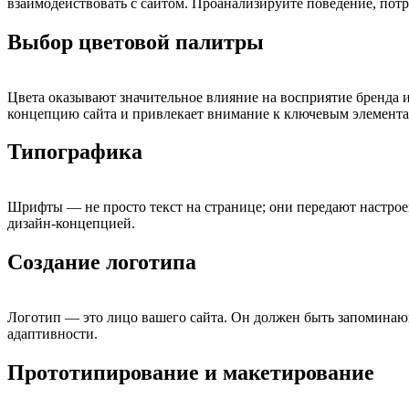
взаимодействовать с сайтом. Проанализируйте поведение, потр
Выбор цветовой палитры
Цвета оказывают значительное влияние на восприятие бренда 
концепцию сайта и привлекает внимание к ключевым элемента
Типографика
Шрифты — не просто текст на странице; они передают настрое
дизайн-концепцией.
Создание логотипа
Логотип — это лицо вашего сайта. Он должен быть запоминающ
адаптивности.
Прототипирование и макетирование