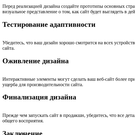
Перед реализацией дизайна создайте прототипы основных стра
визуальное представление о том, как сайт будет выглядеть в де
Тестирование адаптивности
Убедитесь, что ваш дизайн хорошо смотрится на всех устройст
сайта.
Оживление дизайна
Интерактивные элементы могут сделать ваш веб-сайт более п
ущерба для производительности сайта.
Финализация дизайна
Прежде чем запускать сайт в продакшн, убедитесь, что все де
общего восприятия.
Заключение