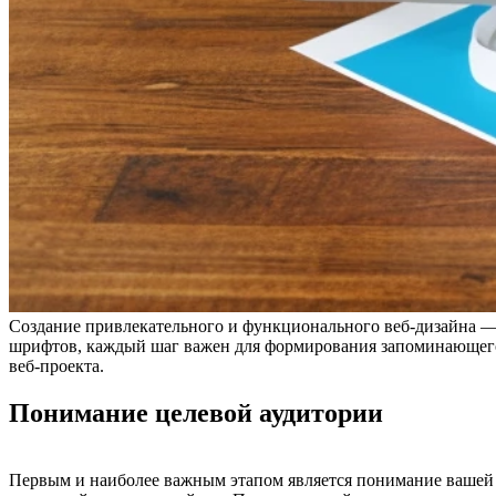
Создание привлекательного и функционального веб-дизайна — 
шрифтов, каждый шаг важен для формирования запоминающегося
веб-проекта.
Понимание целевой аудитории
Первым и наиболее важным этапом является понимание вашей це