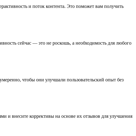
ерактивность и поток контента. Это поможет вам получить
ивность сейчас — это не роскошь, а необходимость для любого
умеренно, чтобы они улучшали пользовательский опыт без
ями и внесите коррективы на основе их отзывов для улучшения