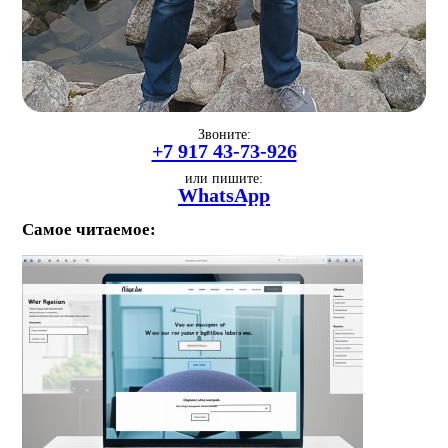
Звоните:
+7 917 43-73-926
или пишите:
WhatsApp
Самое читаемое: