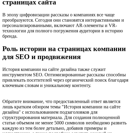
страницах сайта
В эпоху цифровизации рассказы о компаниях все чаще
преобразуются. Сегодня они становятся интерактивными и
персонализированными, включают AR-элементы и VR-
технологии для полного погружения аудитории в историю
бренда.
Роль истории на страницах компании
для SEO и продвижения
История компании на сайте дизайна также служит
инструментом SEO. Оптимизированные рассказы способны
привлекать посетителей через органический поиск благодаря
ключевым словам и уникальному контенту.
Обратите внимание, что предоставленный ответ является
лишь кратким обзором темы "История компании на сайте
дизайна" с использованием подзаголовков для
структурирования материала. Для создания полноценной
статьи объемом не менее 5000 символов необходимо развить
каждую из тем более детально, добавив примеры и