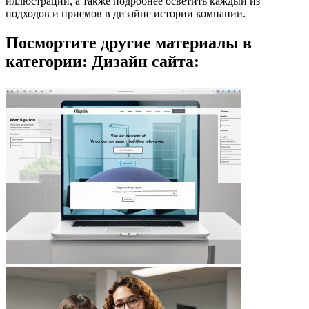
иллюстрации, а также подробнее осветить каждый из
подходов и приемов в дизайне истории компании.
Посмортите другие материалы в
категории: Дизайн сайта: