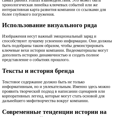
самых ранних этапах взаимодействия. Это может быть
хронологическая линейка ключевых событий или же
интерактивная карта развития компании со ссылками для
более глубокого погружения.
Использование визуального ряда
Изображения несут важный эмоциональный заряд и
способствуют лучшему усвоению информации. Они должны
быть подобраны таким образом, чтобы демонстрировать
ключевые вехи истории компании. Видеоматериалы могут
дополнить историю динамичностью и создать полное
представление о событиях прошлого.
Тексты и история бренда
Текстовое содержание должно быть не только
информативным, но и увлекательным. Именно здесь можно
проявить творческий подход в написании сценариев или
корпоративных легенд, которые могут стать основой для
дальнейшего мифотворчества вокруг компании.
Современные тенденции истории на