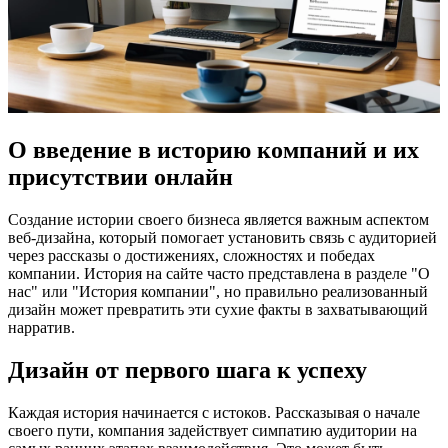
О введение в историю компаний и их
присутствии онлайн
Создание истории своего бизнеса является важным аспектом
веб-дизайна, который помогает установить связь с аудиторией
через рассказы о достижениях, сложностях и победах
компании. История на сайте часто представлена в разделе "О
нас" или "История компании", но правильно реализованный
дизайн может превратить эти сухие факты в захватывающий
нарратив.
Дизайн от первого шага к успеху
Каждая история начинается с истоков. Рассказывая о начале
своего пути, компания задействует симпатию аудитории на