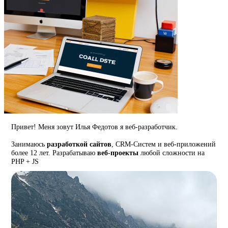
Привет! Меня зовут Илья Федотов я веб-разработчик.
Занимаюсь
разработкой сайтов
, CRM-Систем и веб-приложений
более 12 лет. Разрабатываю
веб-проекты
любой сложности на
PHP + JS