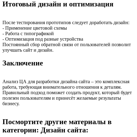
Итоговый дизайн и оптимизация
После тестирования прототипов следует доработать дизайн:
- Применение цветовой схемы
- Работа с типографикой
- Оптимизация под разные устройства
Постоянный сбор обратной связи от пользователей позволит
улучшать сайт и дизайн.
Заключение
Анализ ЦА для разработки дизайна сайта – это комплексная
работа, требующая внимательного отношения к деталям.
Правильный подход поможет создать продукт, который будет
полезен пользователям и принесёт желаемые результаты
бизнесу.
Посмортите другие материалы в
категории: Дизайн сайта: