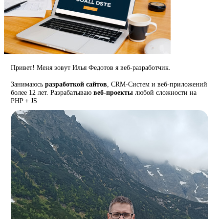
Привет! Меня зовут Илья Федотов я веб-разработчик.
Занимаюсь
разработкой сайтов
, CRM-Систем и веб-приложений
более 12 лет. Разрабатываю
веб-проекты
любой сложности на
PHP + JS