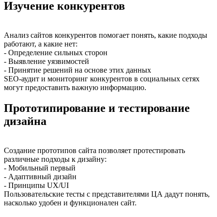
Изучение конкурентов
Анализ сайтов конкурентов помогает понять, какие подходы
работают, а какие нет:
- Определение сильных сторон
- Выявление уязвимостей
- Принятие решений на основе этих данных
SEO-аудит и мониторинг конкурентов в социальных сетях
могут предоставить важную информацию.
Прототипирование и тестирование
дизайна
Создание прототипов сайта позволяет протестировать
различные подходы к дизайну:
- Мобильный первый
- Адаптивный дизайн
- Принципы UX/UI
Пользовательские тесты с представителями ЦА дадут понять,
насколько удобен и функционален сайт.