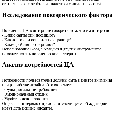
статистических отчётов и аналитики социальных сетей.
Исследование поведенческого фактора
Поведение ЦА в интернете говорит о том, что им интересно:
- Какие сайты они посещают?
- Как долго они остаются на странице?
- Какие действия совершают?
Использование Google Analytics и других инструментов
поможет понять поведенческие паттерны.
Анализ потребностей ЦА
Потребности пользователей должны быть в центре внимания
при разработке дизайна. Это включает:
- Функциональные требования
- Эмоциональный отклик
- Удобство использования
Опросы и интервью с представителями целевой аудитории
могут дать ценные инсайты.