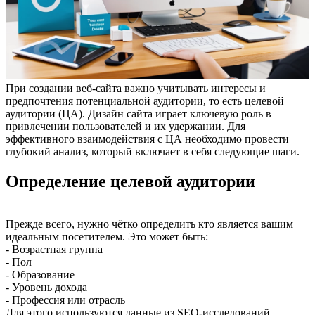
При создании веб-сайта важно учитывать интересы и
предпочтения потенциальной аудитории, то есть целевой
аудитории (ЦА). Дизайн сайта играет ключевую роль в
привлечении пользователей и их удержании. Для
эффективного взаимодействия с ЦА необходимо провести
глубокий анализ, который включает в себя следующие шаги.
Определение целевой аудитории
Прежде всего, нужно чётко определить кто является вашим
идеальным посетителем. Это может быть:
- Возрастная группа
- Пол
- Образование
- Уровень дохода
- Профессия или отрасль
Для этого используются данные из SEO-исследований,