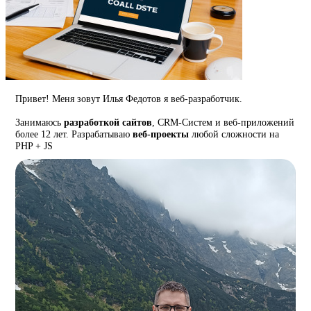
Привет! Меня зовут Илья Федотов я веб-разработчик.
Занимаюсь
разработкой сайтов
, CRM-Систем и веб-приложений
более 12 лет. Разрабатываю
веб-проекты
любой сложности на
PHP + JS