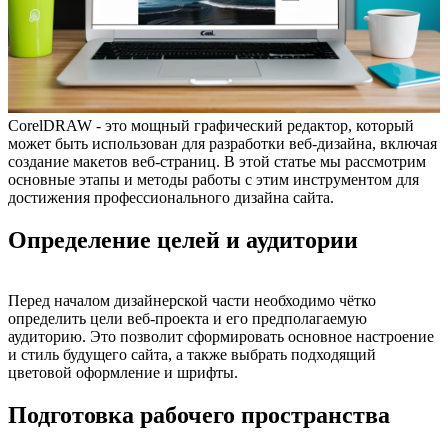
CorelDRAW - это мощный графический редактор, который
может быть использован для разработки веб-дизайна, включая
создание макетов веб-страниц. В этой статье мы рассмотрим
основные этапы и методы работы с этим инструментом для
достижения профессионального дизайна сайта.
Определение целей и аудитории
Перед началом дизайнерской части необходимо чётко
определить цели веб-проекта и его предполагаемую
аудиторию. Это позволит сформировать основное настроение
и стиль будущего сайта, а также выбрать подходящий
цветовой оформление и шрифты.
Подготовка рабочего пространства