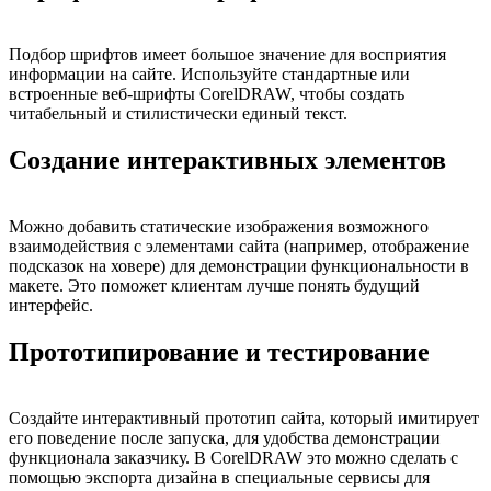
Подбор шрифтов имеет большое значение для восприятия
информации на сайте. Используйте стандартные или
встроенные веб-шрифты CorelDRAW, чтобы создать
читабельный и стилистически единый текст.
Создание интерактивных элементов
Можно добавить статические изображения возможного
взаимодействия с элементами сайта (например, отображение
подсказок на ховере) для демонстрации функциональности в
макете. Это поможет клиентам лучше понять будущий
интерфейс.
Прототипирование и тестирование
Создайте интерактивный прототип сайта, который имитирует
его поведение после запуска, для удобства демонстрации
функционала заказчику. В CorelDRAW это можно сделать с
помощью экспорта дизайна в специальные сервисы для