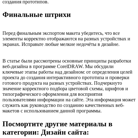
создания прототипов.
Финальные штрихи
Перед финальным экспортом макета убедитесь, что все
элементы корректно отображаются на разных устройствах и
экранах. Исправьте любые мелкие недочёты в дизайне.
В статье были рассмотрены основные принципы разработки
веб-дизайна в программе CorelDRAW. Мы обсудили
ключевые этапы работы над дизайном: от определения целей
проекта до создания интерактивного прототипа и проверки
готового продукта на разных устройствах. Подчеркнуто
значение корректного подбора цветовой схемы, шрифтов и
типографического оформления для восприятия
пользователями информации на сайте. Эта информация может
служить как руководство по созданию качественных веб-
макетов с использованием данной программы.
Посмортите другие материалы в
категории: Дизайн сайта: