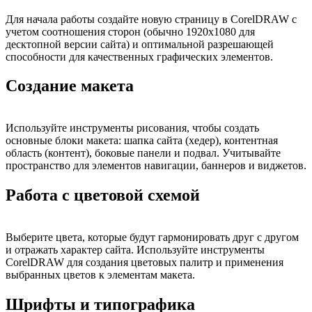
Для начала работы создайте новую страницу в CorelDRAW с
учетом соотношения сторон (обычно 1920x1080 для
десктопной версии сайта) и оптимальной разрешающей
способности для качественных графических элементов.
Создание макета
Используйте инструменты рисования, чтобы создать
основные блоки макета: шапка сайта (хедер), контентная
область (контент), боковые панели и подвал. Учитывайте
пространство для элементов навигации, баннеров и виджетов.
Работа с цветовой схемой
Выберите цвета, которые будут гармонировать друг с другом
и отражать характер сайта. Используйте инструменты
CorelDRAW для создания цветовых палитр и применения
выбранных цветов к элементам макета.
Шрифты и типографика