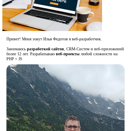
Привет! Меня зовут Илья Федотов я веб-разработчик.
Занимаюсь
разработкой сайтов
, CRM-Систем и веб-приложений
более 12 лет. Разрабатываю
веб-проекты
любой сложности на
PHP + JS