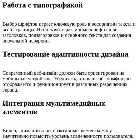
Работа с типографикой
Выбор шрифтов играет ключевую роль в восприятии текста и
всей страницы. Используйте различные шрифты для
заголовков, подзаголовков и основного текста для создания
визуальной иерархии.
Тестирование адаптивности дизайна
Современный веб-дизайн должен быть ориентирован на
мобильные устройства. Убедитесь, что ваш сайт комфортно
отображается и функционирует в различных разрешениях
экрана.
Интеграция мультимедийных
элементов
Видео, анимации и интерактивные элементы могут
значительно повысить уровень вовлеченности пользователя.