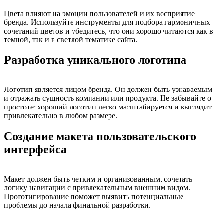
Цвета влияют на эмоции пользователей и их восприятие
бренда. Используйте инструменты для подбора гармоничных
сочетаний цветов и убедитесь, что они хорошо читаются как в
темной, так и в светлой тематике сайта.
Разработка уникального логотипа
Логотип является лицом бренда. Он должен быть узнаваемым
и отражать сущность компании или продукта. Не забывайте о
простоте: хороший логотип легко масштабируется и выглядит
привлекательно в любом размере.
Создание макета пользовательского
интерфейса
Макет должен быть четким и организованным, сочетать
логику навигации с привлекательным внешним видом.
Прототипирование поможет выявить потенциальные
проблемы до начала финальной разработки.