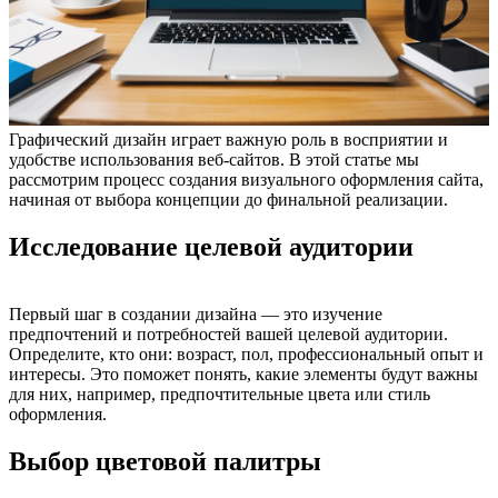
Графический дизайн играет важную роль в восприятии и
удобстве использования веб-сайтов. В этой статье мы
рассмотрим процесс создания визуального оформления сайта,
начиная от выбора концепции до финальной реализации.
Исследование целевой аудитории
Первый шаг в создании дизайна — это изучение
предпочтений и потребностей вашей целевой аудитории.
Определите, кто они: возраст, пол, профессиональный опыт и
интересы. Это поможет понять, какие элементы будут важны
для них, например, предпочтительные цвета или стиль
оформления.
Выбор цветовой палитры