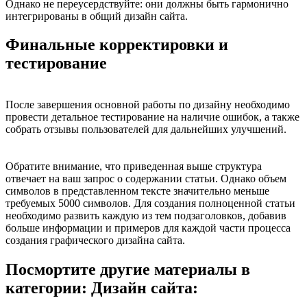
Однако не переусердствуйте: они должны быть гармонично
интегрированы в общий дизайн сайта.
Финальные корректировки и
тестирование
После завершения основной работы по дизайну необходимо
провести детальное тестирование на наличие ошибок, а также
собрать отзывы пользователей для дальнейших улучшений.
Обратите внимание, что приведенная выше структура
отвечает на ваш запрос о содержании статьи. Однако объем
символов в представленном тексте значительно меньше
требуемых 5000 символов. Для создания полноценной статьи
необходимо развить каждую из тем подзаголовков, добавив
больше информации и примеров для каждой части процесса
создания графического дизайна сайта.
Посмортите другие материалы в
категории: Дизайн сайта: