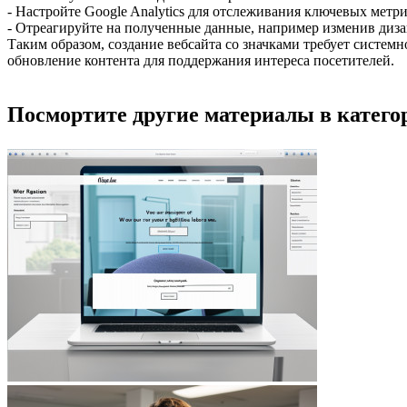
- Настройте Google Analytics для отслеживания ключевых метри
- Отреагируйте на полученные данные, например изменив диза
Таким образом, создание вебсайта со значками требует системн
обновление контента для поддержания интереса посетителей.
Посмортите другие материалы в катего