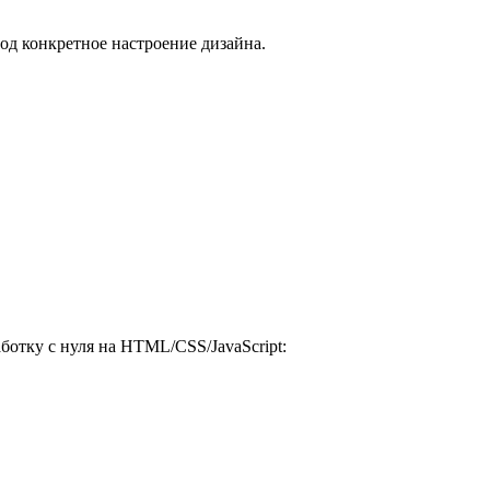
од конкретное настроение дизайна.
ботку с нуля на HTML/CSS/JavaScript: