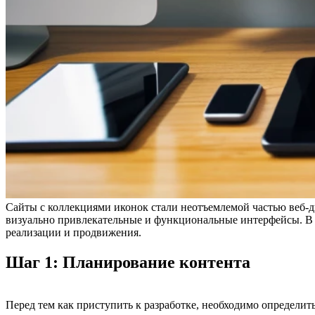
Сайты с коллекциями иконок стали неотъемлемой частью веб-д
визуально привлекательные и функциональные интерфейсы. В эт
реализации и продвижения.
Шаг 1: Планирование контента
Перед тем как приступить к разработке, необходимо определит