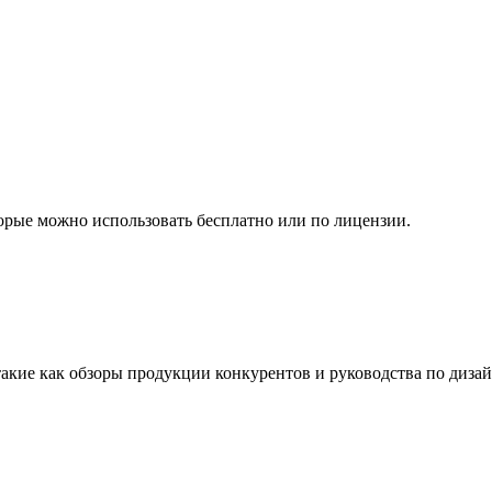
торые можно использовать бесплатно или по лицензии.
такие как обзоры продукции конкурентов и руководства по дизай