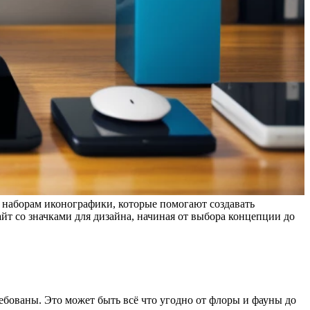
 наборам иконографики, которые помогают создавать
йт со значками для дизайна, начиная от выбора концепции до
ебованы. Это может быть всё что угодно от флоры и фауны до