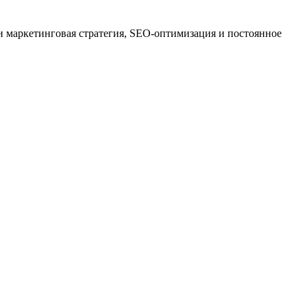
о и маркетинговая стратегия, SEO-оптимизация и постоянное