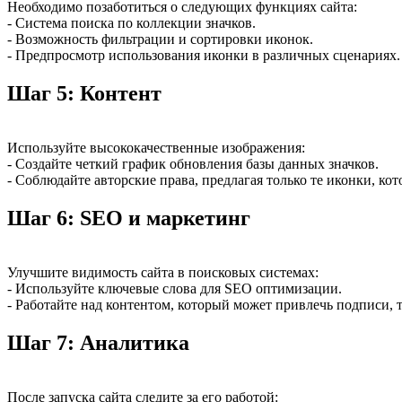
Необходимо позаботиться о следующих функциях сайта:
- Система поиска по коллекции значков.
- Возможность фильтрации и сортировки иконок.
- Предпросмотр использования иконки в различных сценариях.
Шаг 5: Контент
Используйте высококачественные изображения:
- Создайте четкий график обновления базы данных значков.
- Соблюдайте авторские права, предлагая только те иконки, ко
Шаг 6: SEO и маркетинг
Улучшите видимость сайта в поисковых системах:
- Используйте ключевые слова для SEO оптимизации.
- Работайте над контентом, который может привлечь подписи, 
Шаг 7: Аналитика
После запуска сайта следите за его работой: