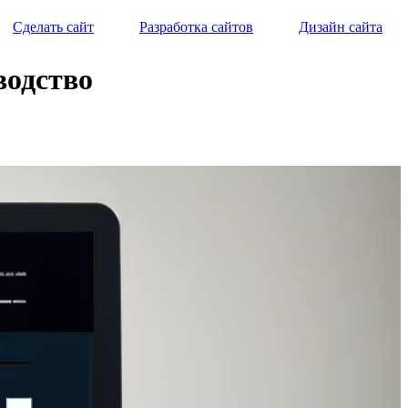
Сделать сайт
Разработка сайтов
Дизайн сайта
водство