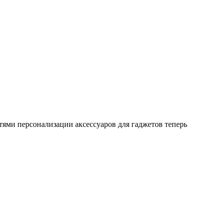
тями персонализации аксессуаров для гаджетов теперь