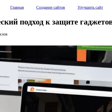
Главная
Создание сайтов
Улучшить сайт
ский подход к защите гаджето
ехлов