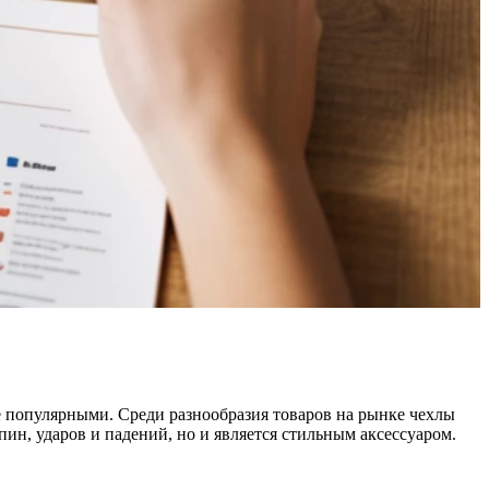
ее популярными. Среди разнообразия товаров на рынке чехлы
ин, ударов и падений, но и является стильным аксессуаром.