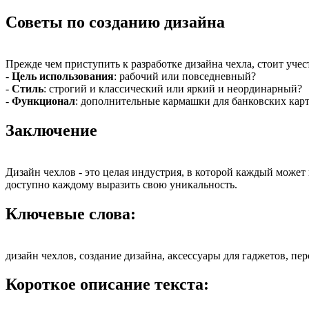
Советы по созданию дизайна
Прежде чем приступить к разработке дизайна чехла, стоит учес
-
Цель использования
: рабочий или повседневный?
-
Стиль
: строгий и классический или яркий и неординарный?
-
Функционал
: дополнительные кармашки для банковских карт,
Заключение
Дизайн чехлов - это целая индустрия, в которой каждый может
доступно каждому выразить свою уникальность.
Ключевые слова:
дизайн чехлов, создание дизайна, аксессуары для гаджетов, пе
Короткое описание текста: