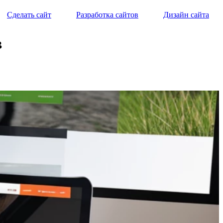
Сделать сайт
Разработка сайтов
Дизайн сайта
в