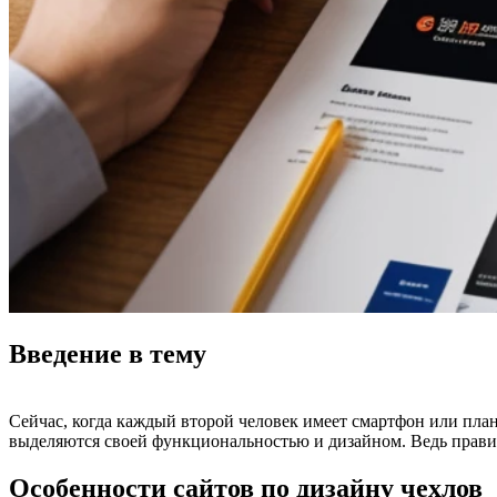
Введение в тему
Сейчас, когда каждый второй человек имеет смартфон или план
выделяются своей функциональностью и дизайном. Ведь правиль
Особенности сайтов по дизайну чехлов