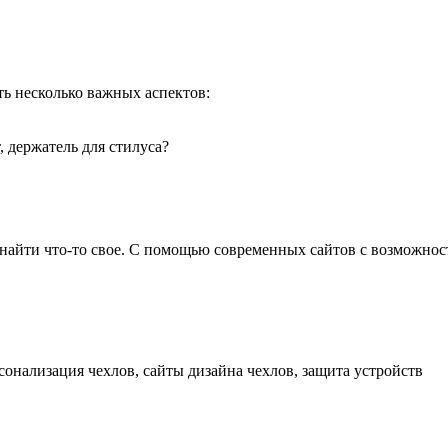
ть несколько важных аспектов:
 держатель для стилуса?
 найти что-то свое. С помощью современных сайтов с возможнос
рсонализация чехлов, сайты дизайна чехлов, защита устройств