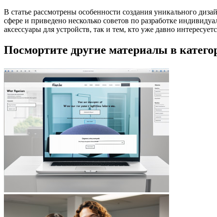
В статье рассмотрены особенности создания уникального диза
сфере и приведено несколько советов по разработке индивиду
аксессуары для устройств, так и тем, кто уже давно интересу
Посмортите другие материалы в катего