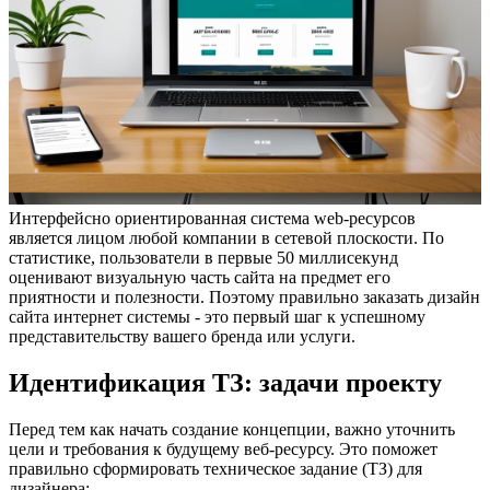
Интерфейсно ориентированная система web-ресурсов
является лицом любой компании в сетевой плоскости. По
статистике, пользователи в первые 50 миллисекунд
оценивают визуальную часть сайта на предмет его
приятности и полезности. Поэтому правильно заказать дизайн
сайта интернет системы - это первый шаг к успешному
представительству вашего бренда или услуги.
Идентификация ТЗ: задачи проекту
Перед тем как начать создание концепции, важно уточнить
цели и требования к будущему веб-ресурсу. Это поможет
правильно сформировать техническое задание (ТЗ) для
дизайнера: