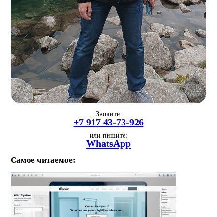
Звоните:
+7 917 43-73-926
или пишите:
WhatsApp
Самое читаемое: