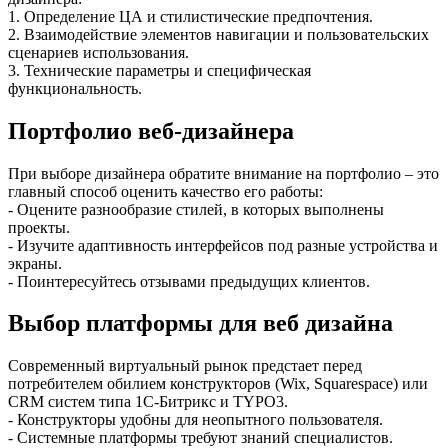
1. Определение ЦА и стилистические предпочтения.
2. Взаимодействие элементов навигации и пользовательских
сценариев использования.
3. Технические параметры и специфическая
функциональность.
Портфолио веб-дизайнера
При выборе дизайнера обратите внимание на портфолио – это
главный способ оценить качество его работы:
- Оцените разнообразие стилей, в которых выполнены
проекты.
- Изучите адаптивность интерфейсов под разные устройства и
экраны.
- Поинтересуйтесь отзывами предыдущих клиентов.
Выбор платформы для веб дизайна
Современный виртуальный рынок предстает перед
потребителем обилием конструкторов (Wix, Squarespace) или
CRM систем типа 1C-Битрикс и TYPO3.
- Конструкторы удобны для неопытного пользователя.
- Системные платформы требуют знаний специалистов.