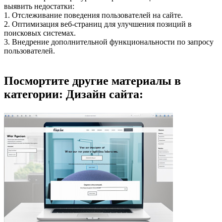
выявить недостатки:
1. Отслеживание поведения пользователей на сайте.
2. Оптимизация веб-страниц для улучшения позиций в
поисковых системах.
3. Внедрение дополнительной функциональности по запросу
пользователей.
Посмортите другие материалы в
категории: Дизайн сайта: