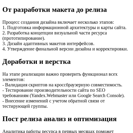
От разработки макета до релиза
Процесс создания дизайна включает несколько этапов:
1. Подготовка информационной архитектуры и карты сайта.
2. Разработка концепции визуальной части ресурса
(прототипирование).
3. Дизайн адаптивных макетов интерфейсов.
4. Утверждение финальной версии дизайна и корректировки.
Доработки и верстка
На этапе реализации важно проверить функционал всех
элементов:
- Валидация скриптов на кроссбраузерную совместимость.
- Тестирование производительности сайта по SEO
требованиям (Yandex.Webmaster или Google Search Console).
- Внесение изменений с учетом обратной связи от
тестирующей группы.
Пост релиза анализ и оптимизация
Аналитика работы ресурса в первых месяцах поможет