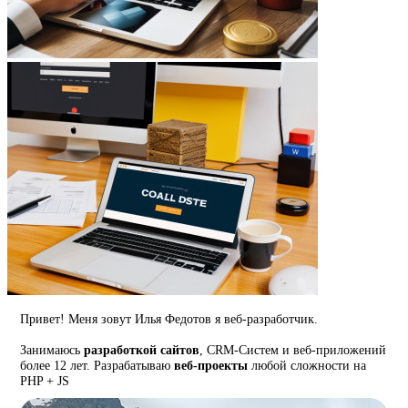
Привет! Меня зовут Илья Федотов я веб-разработчик.
Занимаюсь
разработкой сайтов
, CRM-Систем и веб-приложений
более 12 лет. Разрабатываю
веб-проекты
любой сложности на
PHP + JS