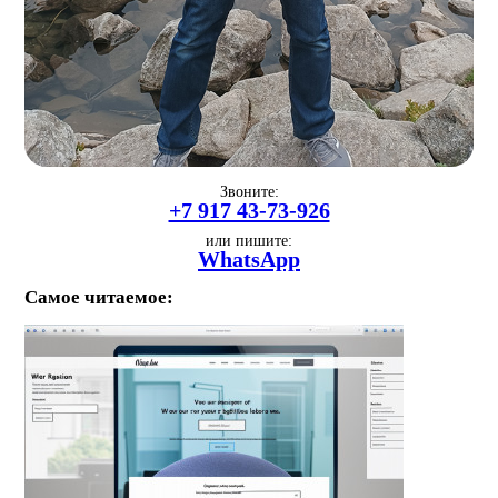
Звоните:
+7 917 43-73-926
или пишите:
WhatsApp
Самое читаемое: