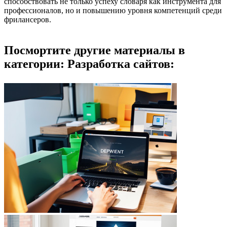
способствовать не только успеху словаря как инструмента для
профессионалов, но и повышению уровня компетенций среди
фрилансеров.
Посмортите другие материалы в
категории: Разработка сайтов: