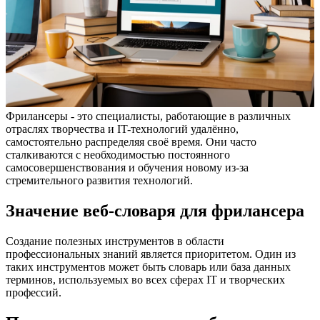
Фрилансеры - это специалисты, работающие в различных
отраслях творчества и IT-технологий удалённо,
самостоятельно распределяя своё время. Они часто
сталкиваются с необходимостью постоянного
самосовершенствования и обучения новому из-за
стремительного развития технологий.
Значение веб-словаря для фрилансера
Создание полезных инструментов в области
профессиональных знаний является приоритетом. Один из
таких инструментов может быть словарь или база данных
терминов, используемых во всех сферах IT и творческих
профессий.