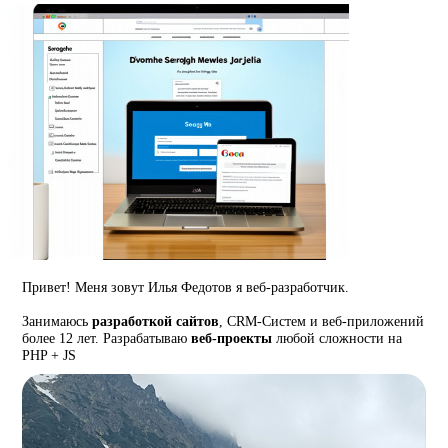
Привет! Меня зовут Илья Федотов я веб-разработчик.
Занимаюсь
разработкой сайтов
, CRM-Систем и веб-приложений
более 12 лет. Разрабатываю
веб-проекты
любой сложности на
PHP + JS