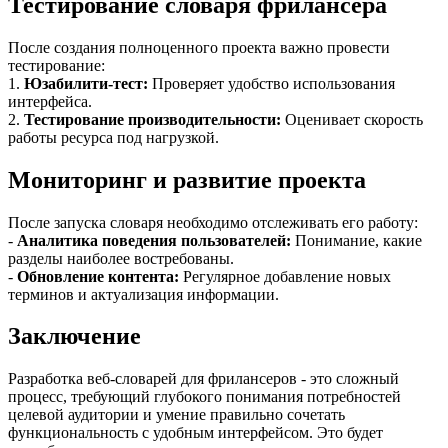
Тестирование словаря фрилансера
После создания полноценного проекта важно провести
тестирование:
1.
Юзабилити-тест:
Проверяет удобство использования
интерфейса.
2.
Тестирование производительности:
Оценивает скорость
работы ресурса под нагрузкой.
Мониторинг и развитие проекта
После запуска словаря необходимо отслеживать его работу:
-
Аналитика поведения пользователей:
Понимание, какие
разделы наиболее востребованы.
-
Обновление контента:
Регулярное добавление новых
терминов и актуализация информации.
Заключение
Разработка веб-словарей для фрилансеров - это сложный
процесс, требующий глубокого понимания потребностей
целевой аудитории и умение правильно сочетать
функциональность с удобным интерфейсом. Это будет