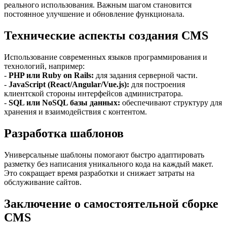
реального использования. Важным шагом становится
постоянное улучшение и обновление функционала.
Технические аспекты создания CMS
Использование современных языков программирования и
технологий, например:
-
PHP или Ruby on Rails:
для задания серверной части.
-
JavaScript (React/Angular/Vue.js):
для построения
клиентской стороны интерфейсов администратора.
-
SQL или NoSQL базы данных:
обеспечивают структуру для
хранения и взаимодействия с контентом.
Разработка шаблонов
Универсальные шаблоны помогают быстро адаптировать
разметку без написания уникального кода на каждый макет.
Это сокращает время разработки и снижает затраты на
обслуживание сайтов.
Заключение о самостоятельной сборке
CMS