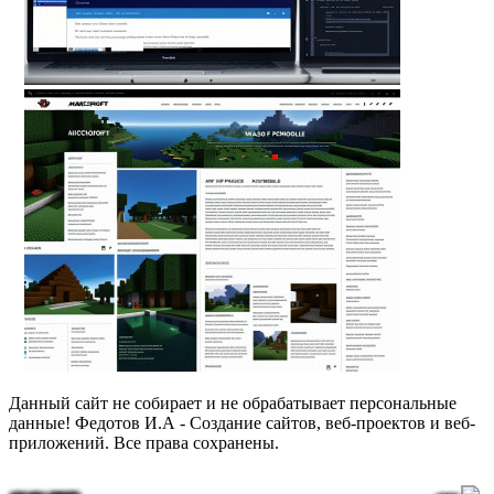
Данный сайт не собирает и не обрабатывает персональные
данные! Федотов И.А - Создание сайтов, веб-проектов и веб-
приложений. Все права сохранены.