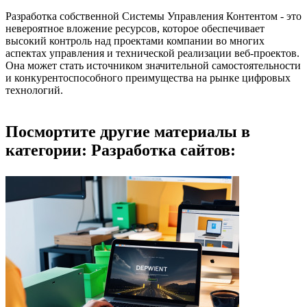
Разработка собственной Системы Управления Контентом - это
невероятное вложение ресурсов, которое обеспечивает
высокий контроль над проектами компании во многих
аспектах управления и технической реализации веб-проектов.
Она может стать источником значительной самостоятельности
и конкурентоспособного преимущества на рынке цифровых
технологий.
Посмортите другие материалы в
категории: Разработка сайтов: