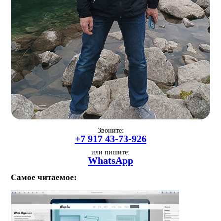
Звоните:
+7 917 43-73-926
или пишите:
WhatsApp
Самое читаемое: