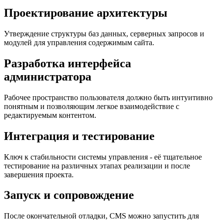
Проектирование архитектуры
Утверждение структуры баз данных, серверных запросов и
модулей для управления содержимым сайта.
Разработка интерфейса
администратора
Рабочее пространство пользователя должно быть интуитивно
понятным и позволяющим легкое взаимодействие с
редактируемым контентом.
Интеграция и тестирование
Ключ к стабильности системы управления - её тщательное
тестирование на различных этапах реализации и после
завершения проекта.
Запуск и сопровождение
После окончательной отладки, CMS можно запустить для