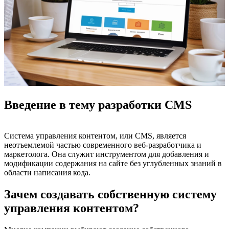
Введение в тему разработки CMS
Система управления контентом, или CMS, является
неотъемлемой частью современного веб-разработчика и
маркетолога. Она служит инструментом для добавления и
модификации содержания на сайте без углубленных знаний в
области написания кода.
Зачем создавать собственную систему
управления контентом?