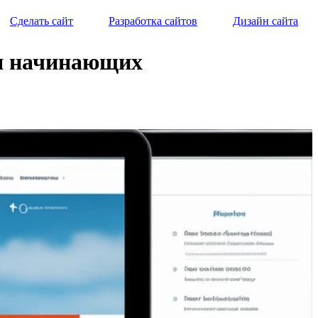
Сделать сайт
Разработка сайтов
Дизайн сайта
ля начинающих