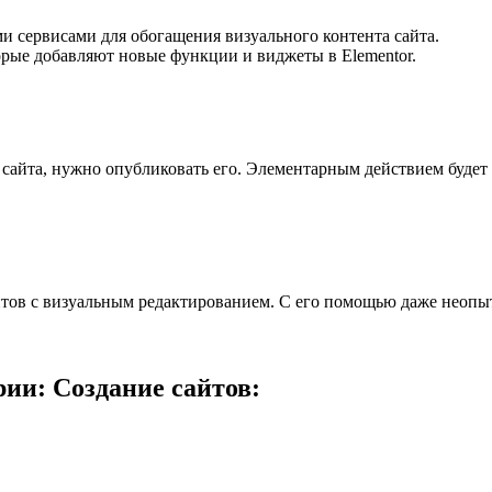
и сервисами для обогащения визуального контента сайта.
орые добавляют новые функции и виджеты в Elementor.
сайта, нужно опубликовать его. Элементарным действием будет
йтов с визуальным редактированием. С его помощью даже неопы
ии: Создание сайтов: