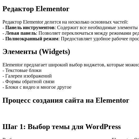
Редактор Elementor
Редактор Elementor делится на несколько основных частей:
-
Панель инструментов
: Содержит все необходимые элементы 
-
Левая панель
: Позволяет переключаться между режимами ред
-
Полноэкранный режим
: Предоставляет удобное рабочее про
Элементы (Widgets)
Elementor предлагает широкий выбор виджетов, которые можно
- Текстовые блоки
- Галереи изображений
- Формы обратной связи
- Блоки с видео и многое другое
Процесс создания сайта на Elementor
Шаг 1: Выбор темы для WordPress