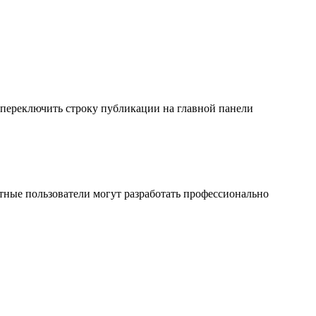
 переключить строку публикации на главной панели
тные пользователи могут разработать профессионально