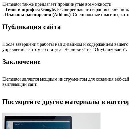
Elementor также предлагает продвинутые возможности:
-
Темы и шрифты Google
: Расширенная интеграция с внешним
-
Плагины расширения (Addons)
: Специальные плагины, кот
Публикация сайта
После завершения работы над дизайном и содержанием вашего 
управления сайтом со статуса "Черновик" на "Опубликовано".
Заключение
Elementor является мощным инструментом для создания веб-са
выглядящий сайт.
Посмортите другие материалы в категор