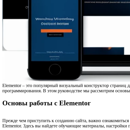
Elementor – это популярный визуальный конструктор страниц д
программирования. В этом руководстве мы рассмотрим основы р
Основы работы с Elementor
Прежде чем приступить к созданию сайта, важно ознакомиться 
Elementor. Здесь вы найдете обучающие материалы, настройки 