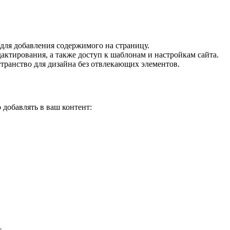
для добавления содержимого на страницу.
актирования, а также доступ к шаблонам и настройкам сайта.
странство для дизайна без отвлекающих элементов.
 добавлять в ваш контент: