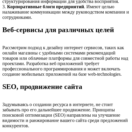
структурирования информации для удобства восприятия.
3.
Корпоративные блоги предприятий
. Имеют целью
налаживание коммуникации между руководством компании и
сотрудниками.
Веб-сервисы для различных целей
Рассмотрим подход к дизайну интернет сервисов, таких как
онлайн магазины с удобными системами рекомендаций
товаров или облачные платформы для совместной работы над
проектами. Разработка веб приложений требует
профессионального программирования и может включать
создание мобильных приложений на базе web-technologies.
SEO, продвижение сайта
Задумываясь о создании ресурса в интернете, не стоит
забывать про его дальнейшее продвижение. Принципы
поисковой оптимизации (SEO) направлены на улучшение
видимости и ранжирование вашего сайта среди предложений
конкурентов.