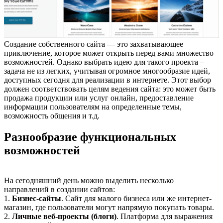
Создание собственного сайта — это захватывающее
приключение, которое может открыть перед вами множество
возможностей. Однако выбрать идею для такого проекта –
задача не из легких, учитывая огромное многообразие идей,
доступных сегодня для реализации в интернете. Этот выбор
должен соответствовать целям ведения сайта: это может быть
продажа продукции или услуг онлайн, предоставление
информации пользователям на определенные темы,
возможность общения и т.д.
Разнообразие функциональных
возможностей
На сегодняшний день можно выделить несколько
направлений в создании сайтов:
1.
Бизнес-сайты
. Сайт для малого бизнеса или же интернет-
магазин, где пользователи могут напрямую покупать товары.
2.
Личные веб-проекты (блоги)
. Платформа для выражения