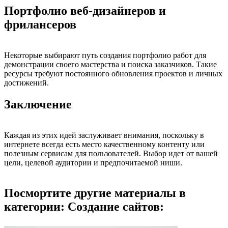
Портфолио веб-дизайнеров и
фрилансеров
Некоторые выбирают путь создания портфолио работ для
демонстрации своего мастерства и поиска заказчиков. Такие
ресурсы требуют постоянного обновления проектов и личных
достижений.
Заключение
Каждая из этих идей заслуживает внимания, поскольку в
интернете всегда есть место качественному контенту или
полезным сервисам для пользователей. Выбор идет от вашей
цели, целевой аудитории и предпочитаемой ниши.
Посмортите другие материалы в
категории: Создание сайтов: