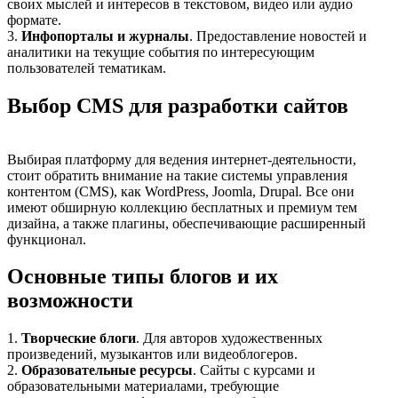
своих мыслей и интересов в текстовом, видео или аудио
формате.
3.
Инфопорталы и журналы
. Предоставление новостей и
аналитики на текущие события по интересующим
пользователей тематикам.
Выбор CMS для разработки сайтов
Выбирая платформу для ведения интернет-деятельности,
стоит обратить внимание на такие системы управления
контентом (CMS), как WordPress, Joomla, Drupal. Все они
имеют обширную коллекцию бесплатных и премиум тем
дизайна, а также плагины, обеспечивающие расширенный
функционал.
Основные типы блогов и их
возможности
1.
Творческие блоги
. Для авторов художественных
произведений, музыкантов или видеоблогеров.
2.
Образовательные ресурсы
. Сайты с курсами и
образовательными материалами, требующие