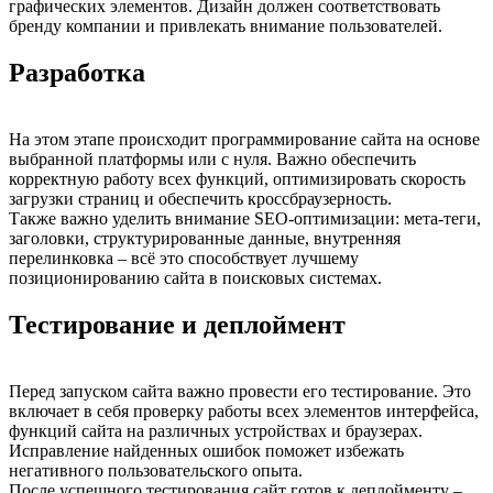
графических элементов. Дизайн должен соответствовать
бренду компании и привлекать внимание пользователей.
Разработка
На этом этапе происходит программирование сайта на основе
выбранной платформы или с нуля. Важно обеспечить
корректную работу всех функций, оптимизировать скорость
загрузки страниц и обеспечить кроссбраузерность.
Также важно уделить внимание SEO-оптимизации: мета-теги,
заголовки, структурированные данные, внутренняя
перелинковка – всё это способствует лучшему
позиционированию сайта в поисковых системах.
Тестирование и деплоймент
Перед запуском сайта важно провести его тестирование. Это
включает в себя проверку работы всех элементов интерфейса,
функций сайта на различных устройствах и браузерах.
Исправление найденных ошибок поможет избежать
негативного пользовательского опыта.
После успешного тестирования сайт готов к деплойменту –