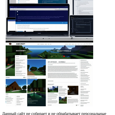
Данный сайт не собирает и не обрабатывает персональные