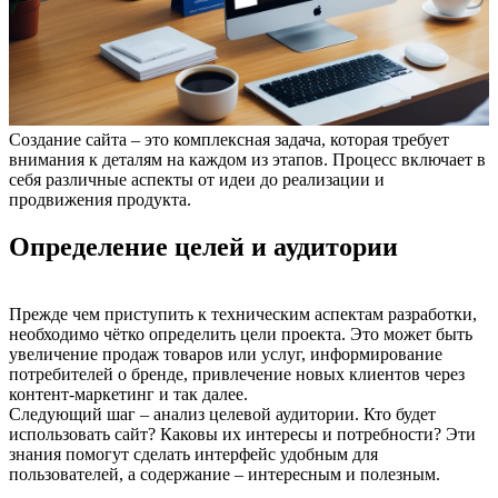
Создание сайта – это комплексная задача, которая требует
внимания к деталям на каждом из этапов. Процесс включает в
себя различные аспекты от идеи до реализации и
продвижения продукта.
Определение целей и аудитории
Прежде чем приступить к техническим аспектам разработки,
необходимо чётко определить цели проекта. Это может быть
увеличение продаж товаров или услуг, информирование
потребителей о бренде, привлечение новых клиентов через
контент-маркетинг и так далее.
Следующий шаг – анализ целевой аудитории. Кто будет
использовать сайт? Каковы их интересы и потребности? Эти
знания помогут сделать интерфейс удобным для
пользователей, а содержание – интересным и полезным.