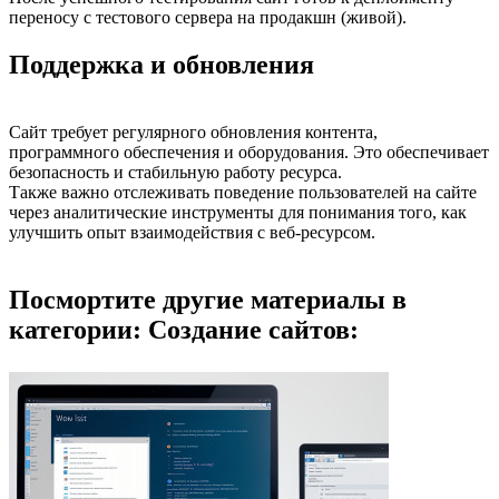
переносу с тестового сервера на продакшн (живой).
Поддержка и обновления
Сайт требует регулярного обновления контента,
программного обеспечения и оборудования. Это обеспечивает
безопасность и стабильную работу ресурса.
Также важно отслеживать поведение пользователей на сайте
через аналитические инструменты для понимания того, как
улучшить опыт взаимодействия с веб-ресурсом.
Посмортите другие материалы в
категории: Создание сайтов: