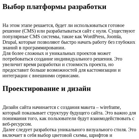
Выбор платформы разработки
На этом этапе решается, будет ли использоваться готовое
решение (CMS) или разрабатываться сайт с нуля. Существуют
популярные CMS системы, такие как WordPress, Joomla,
Drupal, которые позволяют быстро начать работу без глубоких
знаний в программировании.
Для более сложных и уникальных проектов может
потребоваться создание индивидуального решения. Это
увеличит время разработки и стоимость проекта, но
предоставит больше возможностей для кастомизации и
интеграции с внешними сервисами.
Проектирование и дизайн
Дизайн сайта начинается с создания макета – wireframe,
который показывает структуру будущего сайта. Это важно для
понимания того, как пользователи будут взаимодействовать с
веб-ресурсом.
Далее следует разработка уникального визуального стиля. Это
включает в себя выбор цветовой схемы, шрифтов и