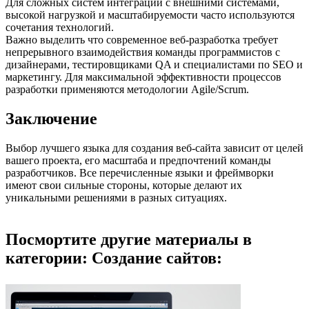
Для сложных систем интеграции с внешними системами,
высокой нагрузкой и масштабируемости часто используются
сочетания технологий.
Важно выделить что современное веб-разработка требует
непрерывного взаимодействия команды программистов с
дизайнерами, тестировщиками QA и специалистами по SEO и
маркетингу. Для максимальной эффективности процессов
разработки применяются методологии Agile/Scrum.
Заключение
Выбор лучшего языка для создания веб-сайта зависит от целей
вашего проекта, его масштаба и предпочтений команды
разработчиков. Все перечисленные языки и фреймворки
имеют свои сильные стороны, которые делают их
уникальными решениями в разных ситуациях.
Посмортите другие материалы в
категории: Создание сайтов: