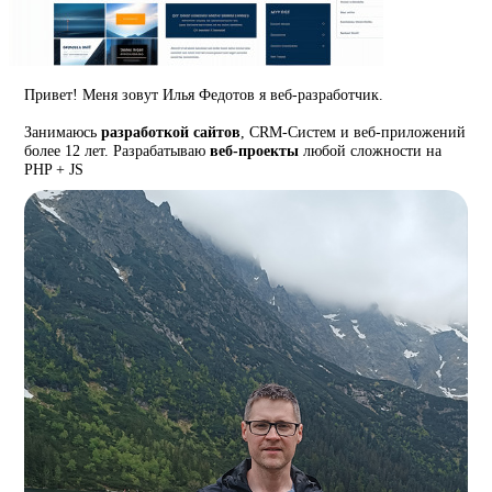
Привет! Меня зовут Илья Федотов я веб-разработчик.
Занимаюсь
разработкой сайтов
, CRM-Систем и веб-приложений
более 12 лет. Разрабатываю
веб-проекты
любой сложности на
PHP + JS