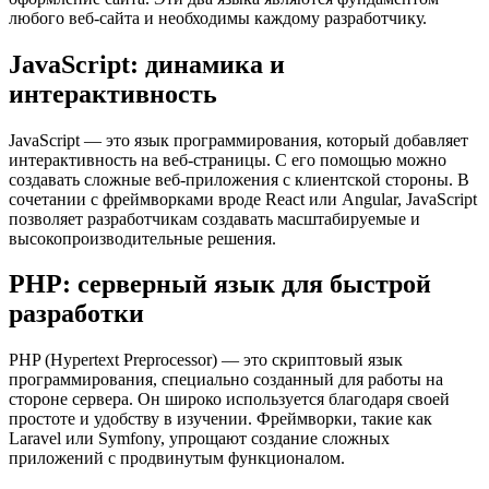
любого веб-сайта и необходимы каждому разработчику.
JavaScript: динамика и
интерактивность
JavaScript — это язык программирования, который добавляет
интерактивность на веб-страницы. С его помощью можно
создавать сложные веб-приложения с клиентской стороны. В
сочетании с фреймворками вроде React или Angular, JavaScript
позволяет разработчикам создавать масштабируемые и
высокопроизводительные решения.
PHP: серверный язык для быстрой
разработки
PHP (Hypertext Preprocessor) — это скриптовый язык
программирования, специально созданный для работы на
стороне сервера. Он широко используется благодаря своей
простоте и удобству в изучении. Фреймворки, такие как
Laravel или Symfony, упрощают создание сложных
приложений с продвинутым функционалом.