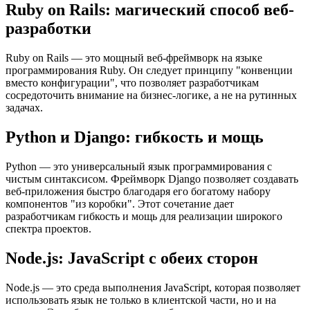
Ruby on Rails: магический способ веб-
разработки
Ruby on Rails — это мощный веб-фреймворк на языке
программирования Ruby. Он следует принципу "конвенции
вместо конфигурации", что позволяет разработчикам
сосредоточить внимание на бизнес-логике, а не на рутинных
задачах.
Python и Django: гибкость и мощь
Python — это универсальный язык программирования с
чистым синтаксисом. Фреймворк Django позволяет создавать
веб-приложения быстро благодаря его богатому набору
компонентов "из коробки". Этот сочетание дает
разработчикам гибкость и мощь для реализации широкого
спектра проектов.
Node.js: JavaScript с обеих сторон
Node.js — это среда выполнения JavaScript, которая позволяет
использовать язык не только в клиентской части, но и на