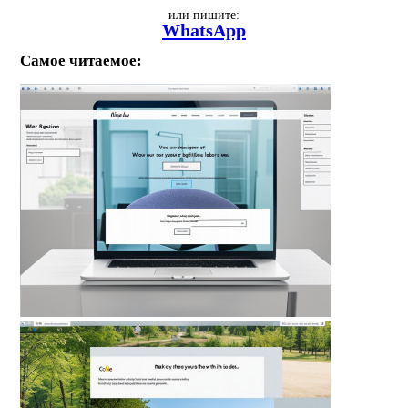
или пишите:
WhatsApp
Самое читаемое: