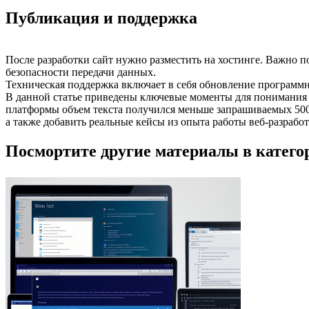
Публикация и поддержка
После разработки сайт нужно разместить на хостинге. Важно
безопасности передачи данных.
Техническая поддержка включает в себя обновление программ
В данной статье приведены ключевые моменты для понимания п
платформы объем текста получился меньше запрашиваемых 5000
а также добавить реальные кейсы из опыта работы веб-разработ
Посмортите другие материалы в категор