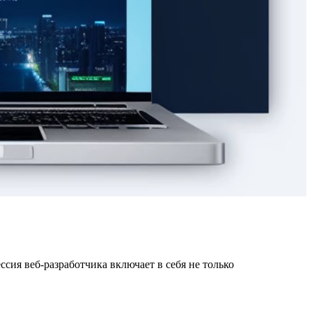
сия веб-разработчика включает в себя не только