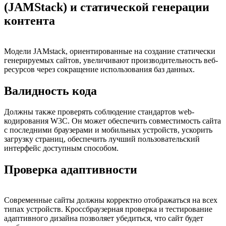
(JAMStack) и статической генерации
контента
Модели JAMstack, ориентированные на создание статически
генерируемых сайтов, увеличивают производительность веб-
ресурсов через сокращение использования баз данных.
Валидность кода
Должны также проверять соблюдение стандартов web-
кодирования W3C. Он может обеспечить совместимость сайта
с последними браузерами и мобильных устройств, ускорить
загрузку страниц, обеспечить лучший пользовательский
интерфейс доступным способом.
Проверка адаптивности
Современные сайты должны корректно отображаться на всех
типах устройств. Кроссбраузерная проверка и тестирование
адаптивного дизайна позволяет убедиться, что сайт будет