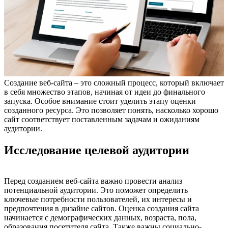
Создание веб-сайта – это сложный процесс, который включает
в себя множество этапов, начиная от идеи до финального
запуска. Особое внимание стоит уделить этапу оценки
созданного ресурса. Это позволяет понять, насколько хорошо
сайт соответствует поставленным задачам и ожиданиям
аудитории.
Исследование целевой аудитории
Перед созданием веб-сайта важно провести анализ
потенциальной аудитории. Это поможет определить
ключевые потребности пользователей, их интересы и
предпочтения в дизайне сайтов. Оценка создания сайта
начинается с демографических данных, возраста, пола,
образования посетителя сайта. Также важны социально-