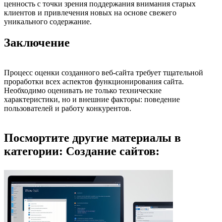
ценность с точки зрения поддержания внимания старых
клиентов и привлечения новых на основе свежего
уникального содержание.
Заключение
Процесс оценки созданного веб-сайта требует тщательной
проработки всех аспектов функционирования сайта.
Необходимо оценивать не только технические
характеристики, но и внешние факторы: поведение
пользователей и работу конкурентов.
Посмортите другие материалы в
категории: Создание сайтов: