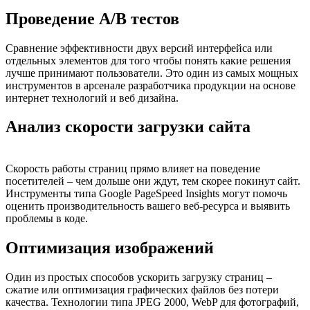
Проведение A/B тестов
Сравнение эффективности двух версий интерфейса или
отдельных элементов для того чтобы понять какие решения
лучше принимают пользователи. Это один из самых мощных
инструментов в арсенале разработчика продукции на основе
интернет технологий и веб дизайна.
Анализ скорости загрузки сайта
Скорость работы страниц прямо влияет на поведение
посетителей – чем дольше они ждут, тем скорее покинут сайт.
Инструменты типа Google PageSpeed Insights могут помочь
оценить производительность вашего веб-ресурса и выявить
проблемы в коде.
Оптимизация изображений
Один из простых способов ускорить загрузку страниц –
сжатие или оптимизация графических файлов без потери
качества. Технологии типа JPEG 2000, WebP для фотографий,