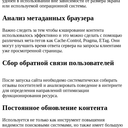
удобен в использовании вне зависимости от размера экрана
или используемой операционной системы.
Анализ метаданных браузера
Важно следить за тем чтобы кэширование контента
использовалось эффективно и это можно сделать с помощью
различных мета-тегов как Cache-Control, Pragma, ETag. Они
могут улучшить время ответа сервера на запросы клиентами
уже просмотренной страницы.
Сбор обратной связи пользователей
После запуска сайта необходимо систематически собирать
отзывы посетителей и анализировать поведение в интернете
для определения направлений оптимизации
функционирования ресурса.
Постоянное обновление контента
Используется не только как инструмент повышения
видимости поисковыми системами, но также имеет большую