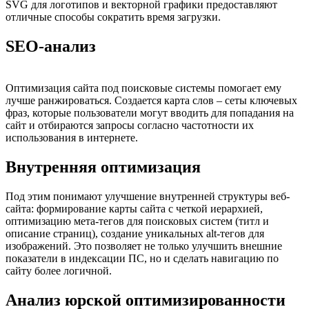
SVG для логотипов и векторной графики предоставляют
отличные способы сократить время загрузки.
SEO-анализ
Оптимизация сайта под поисковые системы помогает ему
лучше ранжироваться. Создается карта слов – сеты ключевых
фраз, которые пользователи могут вводить для попадания на
сайт и отбираются запросы согласно частотности их
использования в интернете.
Внутренняя оптимизация
Под этим понимают улучшение внутренней структуры веб-
сайта: формирование карты сайта с четкой иерархией,
оптимизацию мета-тегов для поисковых систем (титл и
описание страниц), создание уникальных alt-тегов для
изображений. Это позволяет не только улучшить внешние
показатели в индексации ПС, но и сделать навигацию по
сайту более логичной.
Анализ юрской оптимизированности