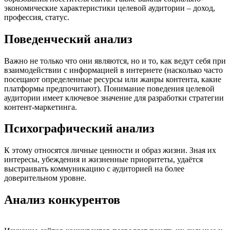
экономические характеристики целевой аудитории – доход,
профессия, статус.
Поведенческий анализ
Важно не только что они являются, но и то, как ведут себя при
взаимодействии с информацией в интернете (насколько часто
посещают определенные ресурсы или жанры контента, какие
платформы предпочитают). Понимание поведения целевой
аудитории имеет ключевое значение для разработки стратегии
контент-маркетинга.
Психографический анализ
К этому относятся личные ценности и образ жизни. Зная их
интересы, убеждения и жизненные приоритеты, удаётся
выстраивать коммуникацию с аудиторией на более
доверительном уровне.
Анализ конкурентов