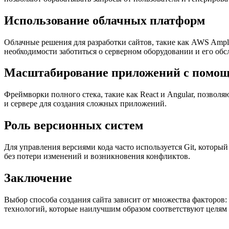
Использование облачных платформ
Облачные решения для разработки сайтов, такие как AWS Ampl
необходимости заботиться о серверном оборудовании и его об
Масштабирование приложений с помощь
Фреймворки полного стека, такие как React и Angular, позвол
и сервере для создания сложных приложений.
Роль версионных систем
Для управления версиями кода часто используется Git, который
без потери изменений и возникновения конфликтов.
Заключение
Выбор способа создания сайта зависит от множества факторов:
технологий, которые наилучшим образом соответствуют целям 