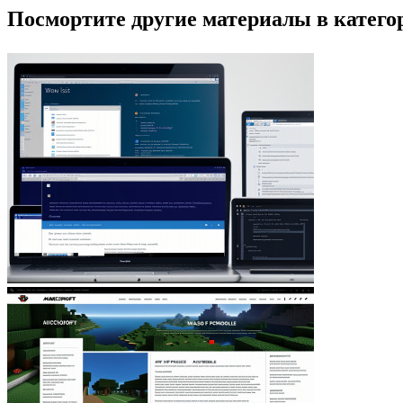
Посмортите другие материалы в категор