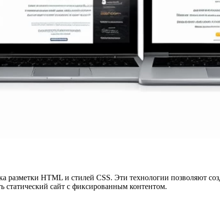
ыка разметки HTML и стилей CSS. Эти технологии позволяют соз
ь статический сайт с фиксированным контентом.