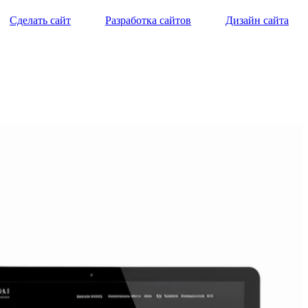
Сделать сайт
Разработка сайтов
Дизайн сайта