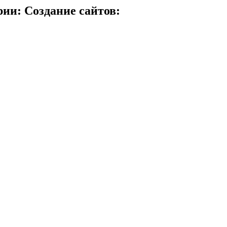
ии: Создание сайтов: