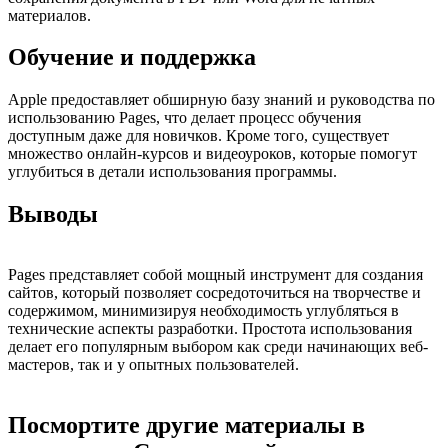
материалов.
Обучение и поддержка
Apple предоставляет обширную базу знаний и руководства по
использованию Pages, что делает процесс обучения
доступным даже для новичков. Кроме того, существует
множество онлайн-курсов и видеоуроков, которые помогут
углубиться в детали использования программы.
Выводы
Pages представляет собой мощный инструмент для создания
сайтов, который позволяет сосредоточиться на творчестве и
содержимом, минимизируя необходимость углубляться в
технические аспекты разработки. Простота использования
делает его популярным выбором как среди начинающих веб-
мастеров, так и у опытных пользователей.
Посмортите другие материалы в