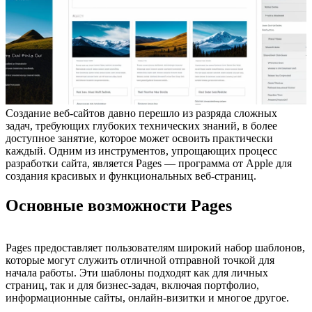
Создание веб-сайтов давно перешло из разряда сложных
задач, требующих глубоких технических знаний, в более
доступное занятие, которое может освоить практически
каждый. Одним из инструментов, упрощающих процесс
разработки сайта, является Pages — программа от Apple для
создания красивых и функциональных веб-страниц.
Основные возможности Pages
Pages предоставляет пользователям широкий набор шаблонов,
которые могут служить отличной отправной точкой для
начала работы. Эти шаблоны подходят как для личных
страниц, так и для бизнес-задач, включая портфолио,
информационные сайты, онлайн-визитки и многое другое.