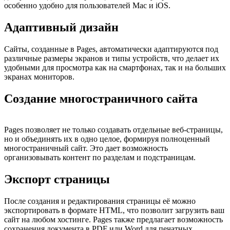
особенно удобно для пользователей Mac и iOS.
Адаптивный дизайн
Сайты, созданные в Pages, автоматически адаптируются под
различные размеры экранов и типы устройств, что делает их
удобными для просмотра как на смартфонах, так и на больших
экранах мониторов.
Создание многостраничного сайта
Pages позволяет не только создавать отдельные веб-страницы,
но и объединять их в одно целое, формируя полноценный
многостраничный сайт. Это дает возможность
организовывать контент по разделам и подстраницам.
Экспорт страницы
После создания и редактирования страницы её можно
экспортировать в формате HTML, что позволит загрузить ваш
сайт на любом хостинге. Pages также предлагает возможность
сохранения документа в PDF или Word для печатных