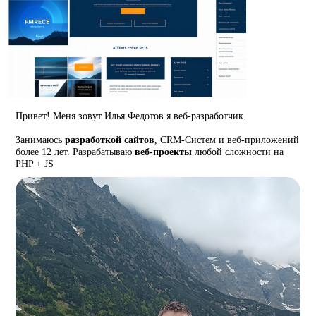
Привет! Меня зовут Илья Федотов я веб-разработчик.
Занимаюсь
разработкой сайтов
, CRM-Систем и веб-приложений
более 12 лет. Разрабатываю
веб-проекты
любой сложности на
PHP + JS