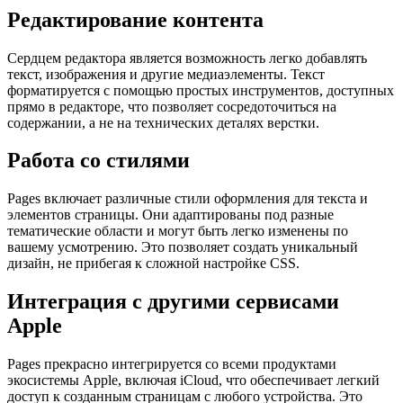
Редактирование контента
Сердцем редактора является возможность легко добавлять
текст, изображения и другие медиаэлементы. Текст
форматируется с помощью простых инструментов, доступных
прямо в редакторе, что позволяет сосредоточиться на
содержании, а не на технических деталях верстки.
Работа со стилями
Pages включает различные стили оформления для текста и
элементов страницы. Они адаптированы под разные
тематические области и могут быть легко изменены по
вашему усмотрению. Это позволяет создать уникальный
дизайн, не прибегая к сложной настройке CSS.
Интеграция с другими сервисами
Apple
Pages прекрасно интегрируется со всеми продуктами
экосистемы Apple, включая iCloud, что обеспечивает легкий
доступ к созданным страницам с любого устройства. Это