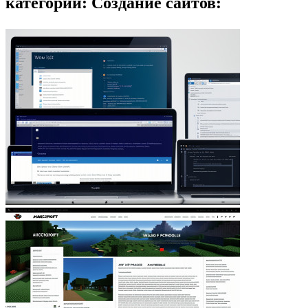
категории: Создание сайтов: