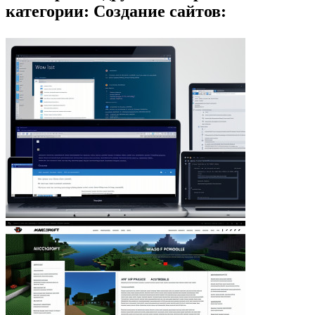
категории: Создание сайтов: