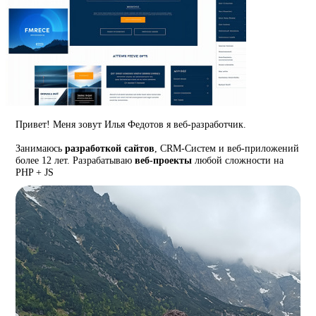
Привет! Меня зовут Илья Федотов я веб-разработчик.
Занимаюсь
разработкой сайтов
, CRM-Систем и веб-приложений
более 12 лет. Разрабатываю
веб-проекты
любой сложности на
PHP + JS