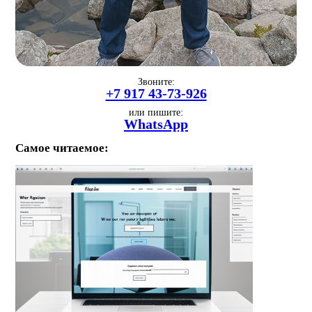
Звоните:
+7 917 43-73-926
или пишите:
WhatsApp
Самое читаемое: