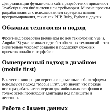
Для реализации функционала сайта разработчики применяют
JavaScript и его библиотеки или фреймворки. Многие проекты
разрабатываются с использованием серверных языков
программирования, таких как PHP, Ruby, Python и других.
Облачная технология и подход
Фронт-энд разработка (вебинары по веб технологии: Vue.js,
Angular JS) уже не может идти без облачных технологий – это
значительно ускоряет создание и поддержку сложных
проектов онлайн интерфейсов.
Омнепренсный подход в дизайном
(mobile first)
В качестве концепции верстки современные веб-платформы
используют подход "Mobile First". Это значит, что прежде
всего разрабатывается версия для мобильных телефонов и
только затем происходит адаптация под планшеты и
десктопы.
Работа с базами данных