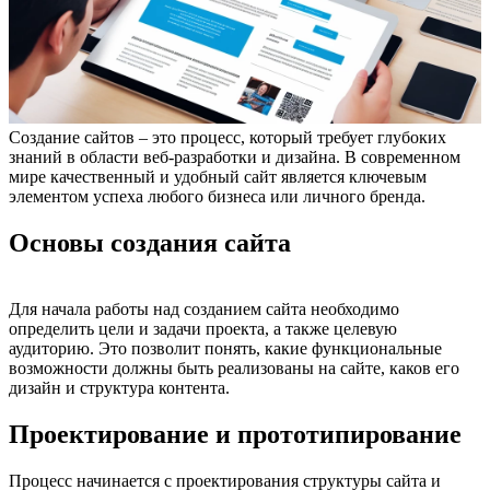
Создание сайтов – это процесс, который требует глубоких
знаний в области веб-разработки и дизайна. В современном
мире качественный и удобный сайт является ключевым
элементом успеха любого бизнеса или личного бренда.
Основы создания сайта
Для начала работы над созданием сайта необходимо
определить цели и задачи проекта, а также целевую
аудиторию. Это позволит понять, какие функциональные
возможности должны быть реализованы на сайте, каков его
дизайн и структура контента.
Проектирование и прототипирование
Процесс начинается с проектирования структуры сайта и