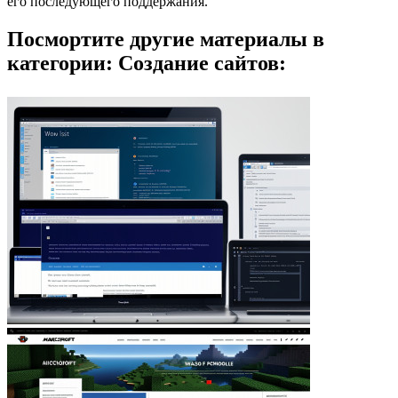
его последующего поддержания.
Посмортите другие материалы в
категории: Создание сайтов: