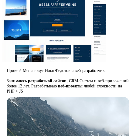
Привет! Меня зовут Илья Федотов я веб-разработчик.
Занимаюсь
разработкой сайтов
, CRM-Систем и веб-приложений
более 12 лет. Разрабатываю
веб-проекты
любой сложности на
PHP + JS