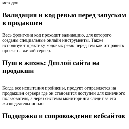
методов.
Валидация и код ревью перед запуском
в продакшен
Весь фронт-энд код проходит валидацию, для которого
созданы специальные онлайн инструменты. Также
используют практику кодовых ревю перед тем как отправить
проект на живой сервер.
Пуш в жизнь: Деплой сайта на
продакшн
Когда все испытания пройдены, продукт отправляется на
продакшен сервера где он становится доступен для конечного
пользователя, а через системы мониторинга следит за его
жизнедеятельностью.
Поддержка и сопровождение вебсайтов