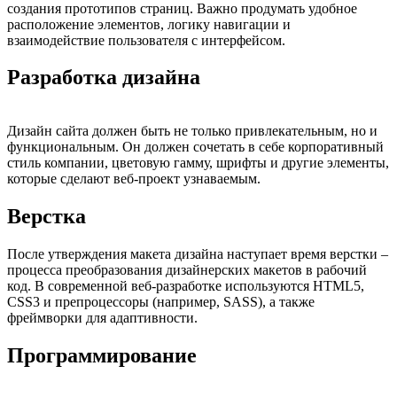
создания прототипов страниц. Важно продумать удобное
расположение элементов, логику навигации и
взаимодействие пользователя с интерфейсом.
Разработка дизайна
Дизайн сайта должен быть не только привлекательным, но и
функциональным. Он должен сочетать в себе корпоративный
стиль компании, цветовую гамму, шрифты и другие элементы,
которые сделают веб-проект узнаваемым.
Верстка
После утверждения макета дизайна наступает время верстки –
процесса преобразования дизайнерских макетов в рабочий
код. В современной веб-разработке используются HTML5,
CSS3 и препроцессоры (например, SASS), а также
фреймворки для адаптивности.
Программирование