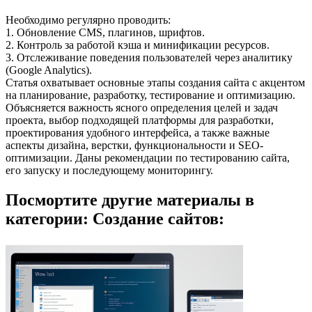
Необходимо регулярно проводить:
1. Обновление CMS, плагинов, шрифтов.
2. Контроль за работой кэша и минификации ресурсов.
3. Отслеживание поведения пользователей через аналитику
(Google Analytics).
Статья охватывает основные этапы создания сайта с акцентом
на планирование, разработку, тестирование и оптимизацию.
Объясняется важность ясного определения целей и задач
проекта, выбор подходящей платформы для разработки,
проектирования удобного интерфейса, а также важные
аспекты дизайна, верстки, функциональности и SEO-
оптимизации. Даны рекомендации по тестированию сайта,
его запуску и последующему мониторингу.
Посмортите другие материалы в
категории: Создание сайтов: