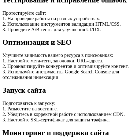
Протестируйте сайт:
1. На проверке работы на разных устройствах.
2. Использование инструментов валидации HTML/CSS.
3. Проведите A/B тесты для улучшения UI/UX.
Оптимизация и SEO
Улучшите видимость вашего ресурса в поисковиках:
1. Настройте мета-теги, заголовки, URL-адреса.
2. Проанализируйте конкурентов и оптимизируйте контент.
3. Используйте инструменты Google Search Console для
отслеживания индексации.
Запуск сайта
Подготовьтесь к запуску:
1. Разместите на хостинге.
2. Убедитесь в корректной работе с использованием CDN.
3. Настройте SSL-сертификат для защиты трафика.
Мониторинг и поддержка сайта