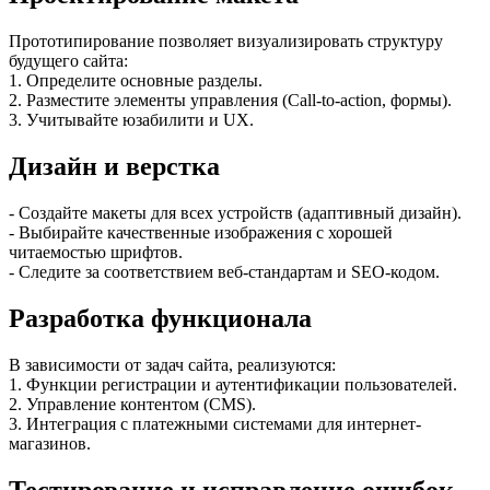
Прототипирование позволяет визуализировать структуру
будущего сайта:
1. Определите основные разделы.
2. Разместите элементы управления (Call-to-action, формы).
3. Учитывайте юзабилити и UX.
Дизайн и верстка
- Создайте макеты для всех устройств (адаптивный дизайн).
- Выбирайте качественные изображения с хорошей
читаемостью шрифтов.
- Следите за соответствием веб-стандартам и SEO-кодом.
Разработка функционала
В зависимости от задач сайта, реализуются:
1. Функции регистрации и аутентификации пользователей.
2. Управление контентом (CMS).
3. Интеграция с платежными системами для интернет-
магазинов.
Тестирование и исправление ошибок