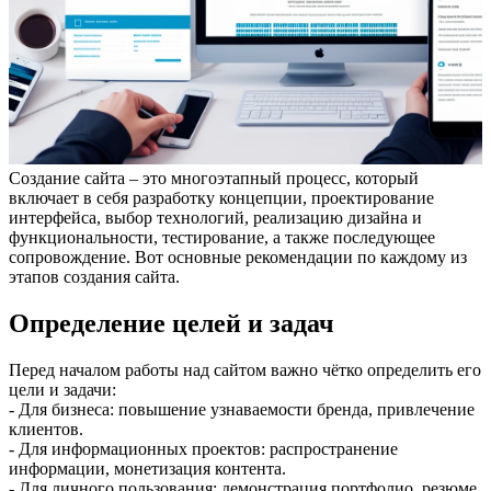
Создание сайта – это многоэтапный процесс, который
включает в себя разработку концепции, проектирование
интерфейса, выбор технологий, реализацию дизайна и
функциональности, тестирование, а также последующее
сопровождение. Вот основные рекомендации по каждому из
этапов создания сайта.
Определение целей и задач
Перед началом работы над сайтом важно чётко определить его
цели и задачи:
- Для бизнеса: повышение узнаваемости бренда, привлечение
клиентов.
- Для информационных проектов: распространение
информации, монетизация контента.
- Для личного пользования: демонстрация портфолио, резюме.