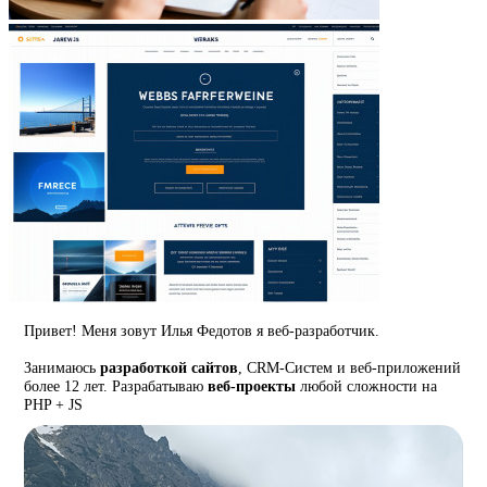
Привет! Меня зовут Илья Федотов я веб-разработчик.
Занимаюсь
разработкой сайтов
, CRM-Систем и веб-приложений
более 12 лет. Разрабатываю
веб-проекты
любой сложности на
PHP + JS