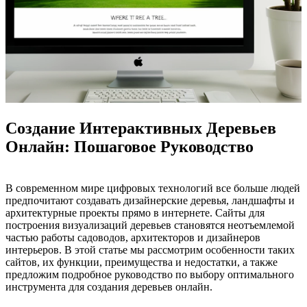
Создание Интерактивных Деревьев
Онлайн: Пошаговое Руководство
В современном мире цифровых технологий все больше людей
предпочитают создавать дизайнерские деревья, ландшафты и
архитектурные проекты прямо в интернете. Сайты для
построения визуализаций деревьев становятся неотъемлемой
частью работы садоводов, архитекторов и дизайнеров
интерьеров. В этой статье мы рассмотрим особенности таких
сайтов, их функции, преимущества и недостатки, а также
предложим подробное руководство по выбору оптимального
инструмента для создания деревьев онлайн.