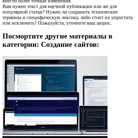
внести более точные изменения.
Вам нужен текст для научной публикации или же для
популярной статьи? Нужно ли сохранить технические
термины и специфическую лексику, либо стоит их упростить
или исключить? Пожалуйста, уточните ваш запрос.
Посмортите другие материалы в
категории: Создание сайтов: