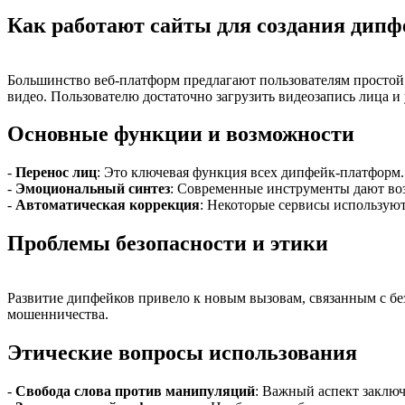
Как работают сайты для создания дипф
Большинство веб-платформ предлагают пользователям простой 
видео. Пользователю достаточно загрузить видеозапись лица и 
Основные функции и возможности
-
Перенос лиц
: Это ключевая функция всех дипфейк-платформ. 
-
Эмоциональный синтез
: Современные инструменты дают во
-
Автоматическая коррекция
: Некоторые сервисы используют
Проблемы безопасности и этики
Развитие дипфейков привело к новым вызовам, связанным с без
мошенничества.
Этические вопросы использования
-
Свобода слова против манипуляций
: Важный аспект заключ