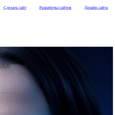
Сделать сайт
Разработка сайтов
Дизайн сайта