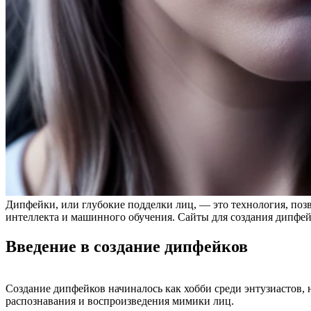
Дипфейки, или глубокие подделки лиц, — это технология, поз
интеллекта и машинного обучения. Сайты для создания дипфей
Введение в создание дипфейков
Создание дипфейков начиналось как хобби среди энтузиастов, 
распознавания и воспроизведения мимики лиц.