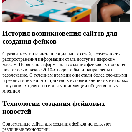
История возникновения сайтов для
создания фейков
С развитием интернета и социальных сетей, возможность
распространения информации стала доступна широким
массам. Первые платформы для создания фейковых новостей
появились в начале 2010-х годов и были направлены на
развлечение. С течением времени они стали более сложными
и реалистичными, что привело к использованию их не только
в шутливых целях, но и для манипуляции общественным
мнением.
Технологии создания фейковых
новостей
Современные сайты для создания фейков используют
различные технологии: