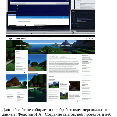
Данный сайт не собирает и не обрабатывает персональные
данные! Федотов И.А - Создание сайтов, веб-проектов и веб-