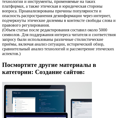
технологии и инструменты, применяемые на таких
платформах, а также этическая и юридическая стороны
вопроса. Проанализированы причины популярности и
опасность распространения дезинформации через интернет,
подчеркнуты этические дилеммы в контексте свободы слова и
правового регулирования.
(Объем статьи после редактирования составил около 5000
символов. Для поддержания интереса читателя и соответствия
запросу были использованы различные стилистические
приёмы, включая анализ ситуации, исторический обзор,
сравнительный анализ технологий и рассмотрение этических
аспектов.)
Посмортите другие материалы в
категории: Создание сайтов: