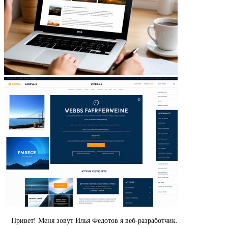
Привет! Меня зовут Илья Федотов я веб-разработчик.