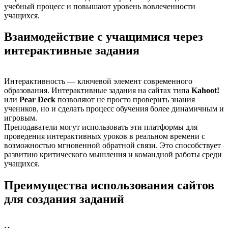
учебный процесс и повышают уровень вовлеченности
учащихся.
Взаимодействие с учащимися через
интерактивные задания
Интерактивность — ключевой элемент современного
образования. Интерактивные задания на сайтах типа
Kahoot!
или
Pear Deck
позволяют не просто проверить знания
учеников, но и сделать процесс обучения более динамичным и
игровым.
Преподаватели могут использовать эти платформы для
проведения интерактивных уроков в реальном времени с
возможностью мгновенной обратной связи. Это способствует
развитию критического мышления и командной работы среди
учащихся.
Преимущества использования сайтов
для создания заданий