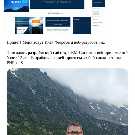
Привет! Меня зовут Илья Федотов я веб-разработчик.
Занимаюсь
разработкой сайтов
, CRM-Систем и веб-приложений
более 12 лет. Разрабатываю
веб-проекты
любой сложности на
PHP + JS