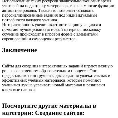
Использование таких ресурсов значительно экономит время
учителей на подготовку материалов, так как многие функции
автоматизированы. Также это позволяет создавать
персонализированные задания под индивидуальные
потребности каждого ученика.
Интерактивность увеличивает мотивацию учащихся и
помогает лучше усваивать новый материал, поскольку
обучение происходит в игровой форме с элементами
соревнований и самооценки результатов.
Заключение
Сайты для создания интерактивных заданий играют важную
роль в современном образовательном процессе. Они
предоставляют инструменты для создания увлекательных и
эффективных учебных материалов, которые помогают
учащимся лучше усваивать новый материал и развивают
ключевые навыки.
Посмортите другие материалы в
категории: Создание сайтов: