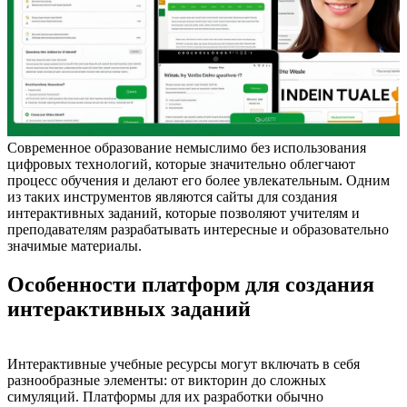
Современное образование немыслимо без использования
цифровых технологий, которые значительно облегчают
процесс обучения и делают его более увлекательным. Одним
из таких инструментов являются сайты для создания
интерактивных заданий, которые позволяют учителям и
преподавателям разрабатывать интересные и образовательно
значимые материалы.
Особенности платформ для создания
интерактивных заданий
Интерактивные учебные ресурсы могут включать в себя
разнообразные элементы: от викторин до сложных
симуляций. Платформы для их разработки обычно