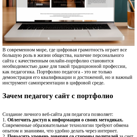
В современном мире, где цифровая грамотность играет все
большую роль в жизни общества, наличие персонального
сайта с качественным онлайн-портфолио становится
необходимостью даже для такой традиционной профессии,
как педагогика. Портфолио педагога - это не только
демонстрация его квалификации и достижений, но и важный
инструмент самопрезентации в цифровой среде.
Зачем педагогу сайт с портфолио
Создание личного веб-сайта для педагога позволяет:
1.
Облегчить доступ к информации о своих методиках.
Современные образовательные технологии требуют обмена
опытом и знаниями, что удобно делать через интернет.
2.
Повысить уровень доверия со стороны родителей
за счет