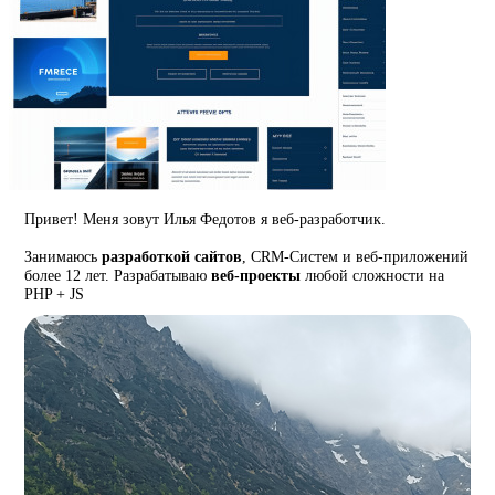
Привет! Меня зовут Илья Федотов я веб-разработчик.
Занимаюсь
разработкой сайтов
, CRM-Систем и веб-приложений
более 12 лет. Разрабатываю
веб-проекты
любой сложности на
PHP + JS