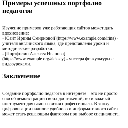
Примеры успешных портфолио
педагогов
Изучение примеров уже работающих сайтов может дать
вдохновение:
- [Сайт Ирины Смирновой](https://www.example.com/irina) -
учителя английского языка, где представлены уроки и
методические разработки.
- [Портфолио Алексея Иванова]
(https://www.example.org/aleksey) - мастера физкультуры с
видеоуроками.
Заключение
Создание портфолио педагога в интернете – это не просто
способ демонстрации своих достижений, но и важный
инструмент для саморазвития профессионала. В эпоху
цифровизации наличие удобного и информативного сайта
может стать решающим фактором при выборе специалиста.