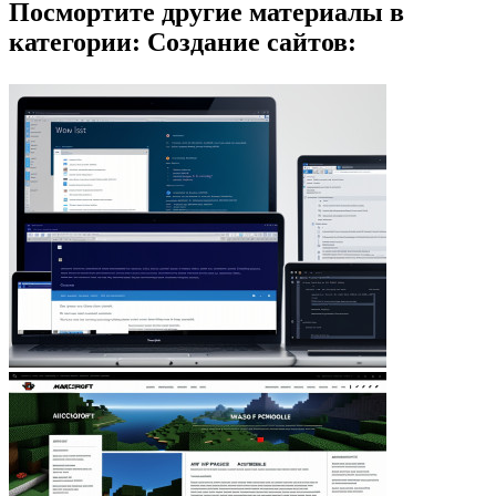
Посмортите другие материалы в
категории: Создание сайтов: