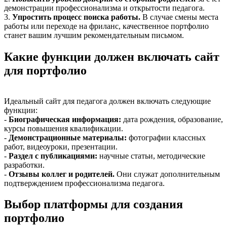
демонстрации профессионализма и открытости педагога.
3.
Упростить процесс поиска работы.
В случае смены места
работы или переходе на фриланс, качественное портфолио
станет вашим лучшим рекомендательным письмом.
Какие функции должен включать сайт
для портфолио
Идеальный сайт для педагога должен включать следующие
функции:
-
Биографическая информация:
дата рождения, образование,
курсы повышения квалификации.
-
Демонстрационные материалы:
фотографии классных
работ, видеоуроки, презентации.
-
Раздел с публикациями:
научные статьи, методические
разработки.
-
Отзывы коллег и родителей.
Они служат дополнительным
подтверждением профессионализма педагога.
Выбор платформы для создания
портфолио