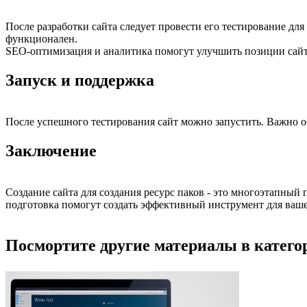
После разработки сайта следует провести его тестирование дл
функционален.
SEO-оптимизация и аналитика помогут улучшить позиции сайта
Запуск и поддержка
После успешного тестирования сайт можно запустить. Важно 
Заключение
Создание сайта для создания ресурс паков - это многоэтапный
подготовка помогут создать эффективный инструмент для ваше
Посмортите другие материалы в категор