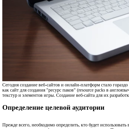
Сегодня создание веб-сайтов и онлайн-платформ стало гораздо
как сайт для создания "ресурс паков" (resource packs в англоя
текстур и элементов игры. Создание веб-сайта для их разработ
Определение целевой аудитории
Прежде всего, необходимо определить, кто будет использовать 