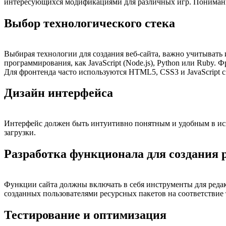
интересующихся модификациями для различных игр. Понимани
Выбор технологического стека
Выбирая технологии для создания веб-сайта, важно учитывать 
программирования, как JavaScript (Node.js), Python или Ruby. Ф
Для фронтенда часто используются HTML5, CSS3 и JavaScript с 
Дизайн интерфейса
Интерфейс должен быть интуитивно понятным и удобным в исп
загрузки.
Разработка функционала для создания 
Функции сайта должны включать в себя инструменты для редак
созданных пользователями ресурсных пакетов на соответствие
Тестирование и оптимизация