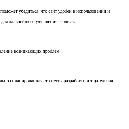
 поможет убедиться, что сайт удобен в использовании и
 для дальнейшего улучшения сервиса.
авление возникающих проблем.
льно спланированная стратегия разработки и тщательная