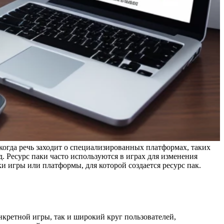
когда речь заходит о специализированных платформах, таких
яд. Ресурс паки часто используются в играх для изменения
и игры или платформы, для которой создается ресурс пак.
онкретной игры, так и широкий круг пользователей,